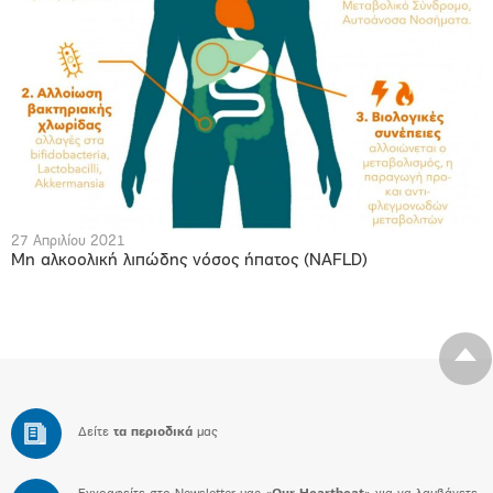
27 Απριλίου 2021
Μη αλκοολική λιπώδης νόσος ήπατος (NAFLD)
Δείτε
τα περιοδικά
μας