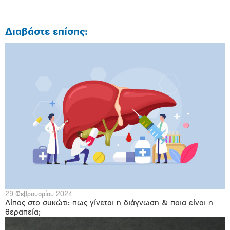
Διαβάστε επίσης:
29 Φεβρουαρίου 2024
Λίπος στο συκώτι: πως γίνεται η διάγνωση & ποια είναι η
θεραπεία;