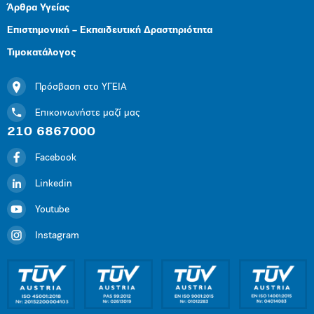
Άρθρα Υγείας
Επιστημονική – Εκπαιδευτική Δραστηριότητα
Τιμοκατάλογος
Πρόσβαση στο ΥΓΕΙΑ
Επικοινωνήστε μαζί μας
210 6867000
Facebook
Linkedin
Youtube
Instagram