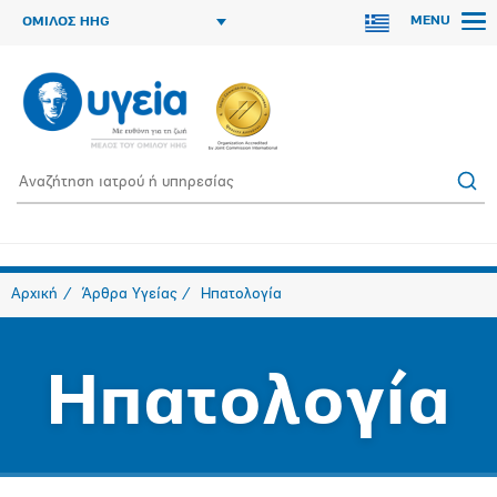
MENU
ΟΜΙΛΟΣ HHG
Αρχική
Άρθρα Υγείας
Ηπατολογία
Ηπατολογία