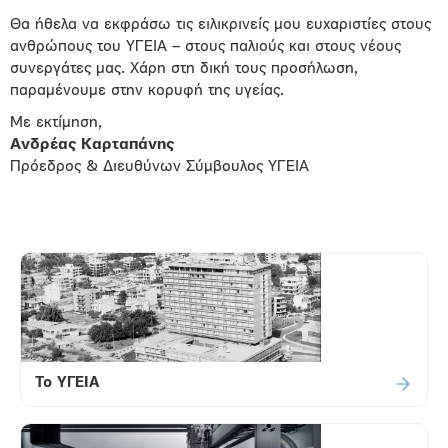
Θα ήθελα να εκφράσω τις ειλικρινείς μου ευχαριστίες στους
ανθρώπους του ΥΓΕΙΑ – στους παλιούς και στους νέους
συνεργάτες μας. Χάρη στη δική τους προσήλωση,
παραμένουμε στην κορυφή της υγείας.
Με εκτίμηση,
Ανδρέας Καρταπάνης
Πρόεδρος & Διευθύνων Σύμβουλος ΥΓΕΙΑ
Το ΥΓΕΙΑ