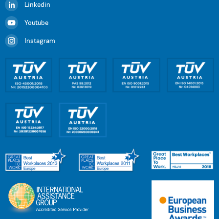
Linkedin
Youtube
Instagram