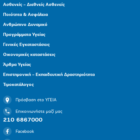
Ασθενείς – Διεθνείς Ασθενείς
Ποιότητα & Ασφάλεια
Ανθρώπινο Δυναμικό
Προγράμματα Υγείας
Γενικές Εγκαταστάσεις
Οικονομικές καταστάσεις
Άρθρα Υγείας
Επιστημονική – Εκπαιδευτική Δραστηριότητα
Τιμοκατάλογος
Πρόσβαση στο ΥΓΕΙΑ
Επικοινωνήστε μαζί μας
210 6867000
Facebook