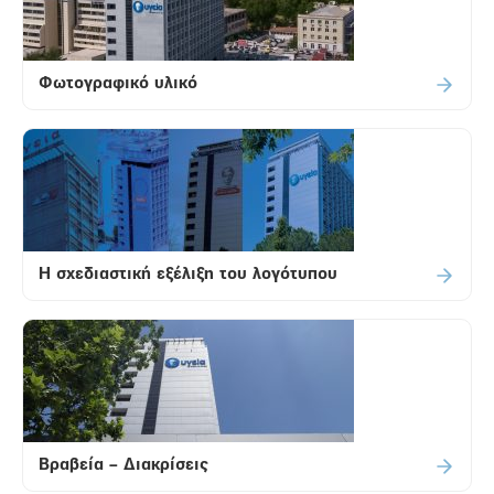
Φωτογραφικό υλικό
H σχεδιαστική εξέλιξη του λογότυπου
Βραβεία – Διακρίσεις