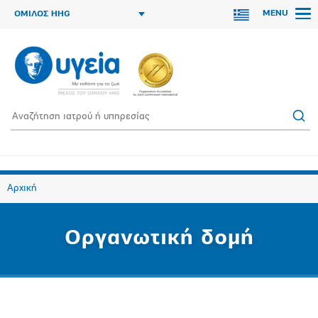
MENU
ΟΜΙΛΟΣ HHG
Αρχική
Οργανωτική δομή