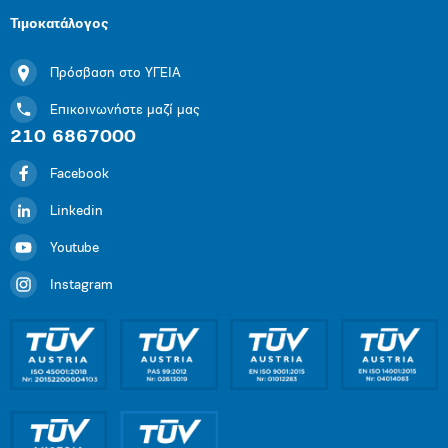
Τιμοκατάλογος
Πρόσβαση στο ΥΓΕΙΑ
Επικοινωνήστε μαζί μας
210 6867000
Facebook
Linkedin
Youtube
Instagram