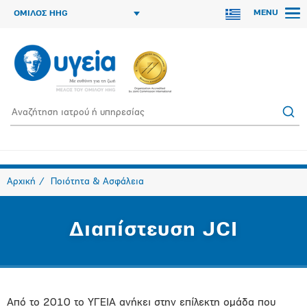
MENU
ΟΜΙΛΟΣ HHG
Αρχική
Ποιότητα & Ασφάλεια
Διαπίστευση JCI
Από το 2010 το ΥΓΕΙΑ ανήκει στην επίλεκτη ομάδα που