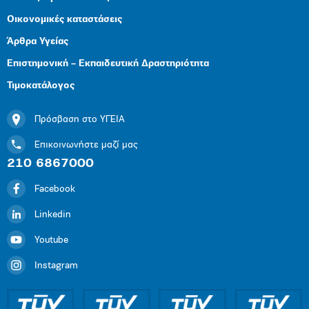
Οικονομικές καταστάσεις
Άρθρα Υγείας
Επιστημονική – Εκπαιδευτική Δραστηριότητα
Τιμοκατάλογος
Πρόσβαση στο ΥΓΕΙΑ
Επικοινωνήστε μαζί μας
210 6867000
Facebook
Linkedin
Youtube
Instagram