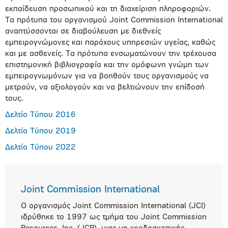
εκπαίδευση προσωπικού και τη διαχείριση πληροφοριών.
Τα πρότυπα του οργανισμού Joint Commission International
αναπτύσσονται σε διαβούλευση με διεθνείς
εμπειρογνώμονες και παρόχους υπηρεσιών υγείας, καθώς
και με ασθενείς. Τα πρότυπα ενσωματώνουν την τρέχουσα
επιστημονική βιβλιογραφία και την ομόφωνη γνώμη των
εμπειρογνωμόνων για να βοηθούν τους οργανισμούς να
μετρούν, να αξιολογούν και να βελτιώνουν την επίδοσή
τους.
Δελτίο Τύπου 2016
Δελτίο Τύπου 2019
Δελτίο Τύπου 2022
Joint Commission International
Ο οργανισμός Joint Commission International (JCI)
ιδρύθηκε το 1997 ως τμήμα του Joint Commission