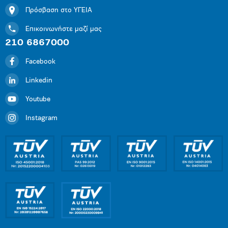
Πρόσβαση στο ΥΓΕΙΑ
Επικοινωνήστε μαζί μας
210 6867000
Facebook
Linkedin
Youtube
Instagram