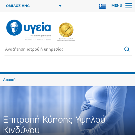
MENU
ΟΜΙΛΟΣ HHG
Αρχική
Επιτροπή Κύησης Υψηλού
Κινδύνου