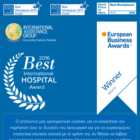
Ο ιστότοπoς μας χρησιμοποιεί cookies για να καταστήσει την
περιήγηση όσο το δυνατόν πιο λειτουργική και για να συγκεντρώνει
στατιστικά στοιχεία σχετικά με τη χρήση της. Αν θέλετε να λάβετε