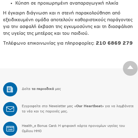
Κύηση σε προχωρημένη αναπαραγωγική ηλικία
Η έγκαιρη διάγνωση και η στενή παρακολούθηση από
εξειδικευμένη ομάδα αποτελούν καθοριστικούς παράγοντες
για την ασφαλή έκβαση της εγκυμοσύνης και τη διασφάλιση
της υγείας της μητέρας και του παιδιού.
Τηλέφωνο επικοινωνίας για πληροφορίες:
210 6869 279
Δείτε
τα περιοδικά
μας
Εγγραφείτε στο Newsletter μας «
Our Heartbeat
» για να λαμβάνετε
τα νέα και τις παροχές μας.
Health_e Bonus Card: H ψηφιακή κάρτα προνομίων υγείας του
BONUS
CARD
Ομίλου HHG