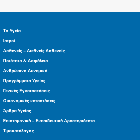
Το Υγεία
Ιατροί
Ασθενείς – Διεθνείς Ασθενείς
Ποιότητα & Ασφάλεια
Ανθρώπινο Δυναμικό
Προγράμματα Υγείας
Γενικές Εγκαταστάσεις
Οικονομικές καταστάσεις
Άρθρα Υγείας
Επιστημονική – Εκπαιδευτική Δραστηριότητα
Τιμοκατάλογος