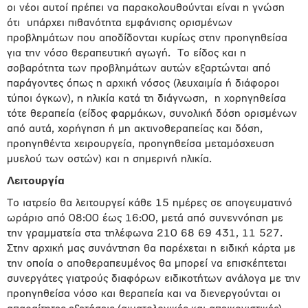
οι νέοι αυτοί πρέπει να παρακολουθούνται είναι η γνώση
ότι υπάρχει πιθανότητα εμφάνισης ορισμένων
προβλημάτων που αποδίδονται κυρίως στην προηγηθείσα
για την νόσο θεραπευτική αγωγή. Το είδος και η
σοβαρότητα των προβλημάτων αυτών εξαρτώνται από
παράγοντες όπως η αρχική νόσος (λευχαιμία ή διάφοροι
τύποι όγκων), η ηλικία κατά τη διάγνωση, η χορηγηθείσα
τότε θεραπεία (είδος φαρμάκων, συνολική δόση ορισμένων
από αυτά, χορήγηση ή μη ακτινοθεραπείας και δόση,
προηγηθέντα χειρουργεία, προηγηθείσα μεταμόσχευση
μυελού των οστών) και η σημερινή ηλικία.
Λειτουργία
Το ιατρείο θα λειτουργεί κάθε 15 ημέρες σε απογευματινό
ωράριο από 08:00 έως 16:00, μετά από συνεννόηση με
την γραμματεία στα τηλέφωνα 210 68 69 431, 11 527.
Στην αρχική μας συνάντηση θα παρέχεται η ειδική κάρτα με
την οποία ο αποθεραπευμένος θα μπορεί να επισκέπτεται
συνεργάτες γιατρούς διαφόρων ειδικοτήτων ανάλογα με την
προηγηθείσα νόσο και θεραπεία και να διενεργούνται οι