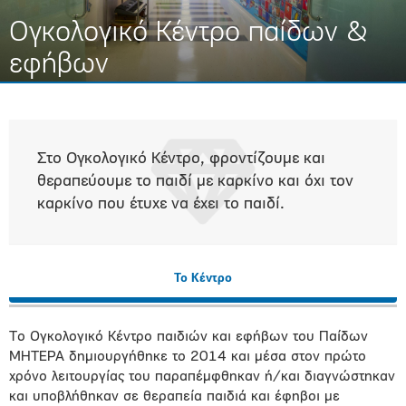
Ογκολογικό Κέντρο παίδων &
εφήβων
Στο Ογκολογικό Κέντρο, φροντίζουμε και
θεραπεύουμε το παιδί με καρκίνο και όχι τον
καρκίνο που έτυχε να έχει το παιδί.
Το Κέντρο
Το Ογκολογικό Κέντρο παιδιών και εφήβων του Παίδων
ΜΗΤΕΡΑ δημιουργήθηκε το 2014 και μέσα στον πρώτο
χρόνο λειτουργίας του παραπέμφθηκαν ή/και διαγνώστηκαν
και υποβλήθηκαν σε θεραπεία παιδιά και έφηβοι με