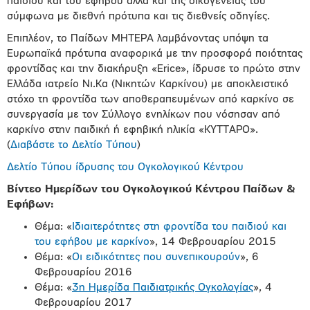
παιδιού και του εφήβου αλλά και της οικογένειάς του
σύμφωνα με διεθνή πρότυπα και τις διεθνείς οδηγίες.
Επιπλέον, το Παίδων ΜΗΤΕΡΑ λαμβάνοντας υπόψη τα
Ευρωπαϊκά πρότυπα αναφορικά με την προσφορά ποιότητας
φροντίδας και την διακήρυξη «Erice», ίδρυσε το πρώτο στην
Ελλάδα ιατρείο Νι.Κα (Νικητών Καρκίνου) με αποκλειστικό
στόχο τη φροντίδα των αποθεραπευμένων από καρκίνο σε
συνεργασία με τον Σύλλογο ενηλίκων που νόσησαν από
καρκίνο στην παιδική ή εφηβική ηλικία «ΚΥΤΤΑΡΟ».
(
Διαβάστε το Δελτίο Τύπου
)
Δελτίο Τύπου ίδρυσης του Ογκολογικού Κέντρου
Βίντεο Ημερίδων του Ογκολογικού Κέντρου Παίδων &
Εφήβων:
Θέμα: «
Ιδιαιτερότητες στη φροντίδα του παιδιού και
του εφήβου με καρκίνο
», 14 Φεβρουαρίου 2015
Θέμα: «
Οι ειδικότητες που συνεπικουρούν
», 6
Φεβρουαρίου 2016
Θέμα: «
3η Ημερίδα Παιδιατρικής Ογκολογίας
», 4
Φεβρουαρίου 2017