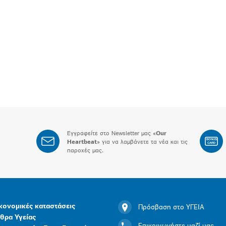
Εγγραφείτε στο Newsletter μας «
Our
BONUS
Heartbeat
» για να λαμβάνετε τα νέα και τις
CARD
παροχές μας.
κονομικές καταστάσεις
Πρόσβαση στο ΥΓΕΙΑ
θρα Υγείας