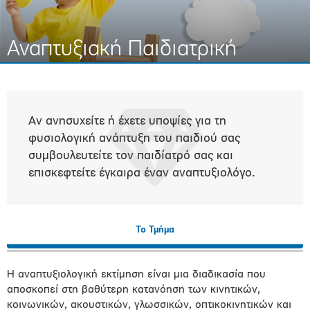
Αναπτυξιακή Παιδιατρική
Αν ανησυχείτε ή έχετε υποψίες για τη
φυσιολογική ανάπτυξη του παιδιού σας
συμβουλευτείτε τον παιδίατρό σας και
επισκεφτείτε έγκαιρα έναν αναπτυξιολόγο.
Το Τμήμα
Η αναπτυξιολογική εκτίμηση είναι μια διαδικασία που
αποσκοπεί στη βαθύτερη κατανόηση των κινητικών,
κοινωνικών, ακουστικών, γλωσσικών, οπτικοκινητικών και