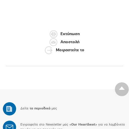
Εκτύπωση
Αποστολή
Μοιραστείτε το
Δείτε
τα περιοδικά
μας
Εγγραφείτε στο Newsletter μας «
Our Heartbeat
» για να λαμβάνετε