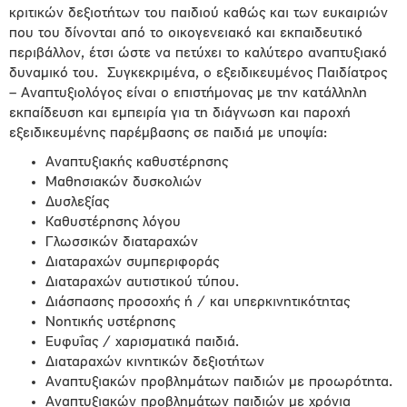
κριτικών δεξιοτήτων του παιδιού καθώς και των ευκαιριών
που του δίνονται από το οικογενειακό και εκπαιδευτικό
περιβάλλον, έτσι ώστε να πετύχει το καλύτερο αναπτυξιακό
δυναμικό του. Συγκεκριμένα, ο εξειδικευμένος Παιδίατρος
– Αναπτυξιολόγος είναι ο επιστήμονας με την κατάλληλη
εκπαίδευση και εμπειρία για τη διάγνωση και παροχή
εξειδικευμένης παρέμβασης σε παιδιά με υποψία:
Αναπτυξιακής καθυστέρησης
Μαθησιακών δυσκολιών
Δυσλεξίας
Καθυστέρησης λόγου
Γλωσσικών διαταραχών
Διαταραχών συμπεριφοράς
Διαταραχών αυτιστικού τύπου.
Διάσπασης προσοχής ή / και υπερκινητικότητας
Νοητικής υστέρησης
Ευφυΐας / χαρισματικά παιδιά.
Διαταραχών κινητικών δεξιοτήτων
Αναπτυξιακών προβλημάτων παιδιών με προωρότητα.
Αναπτυξιακών προβλημάτων παιδιών με χρόνια