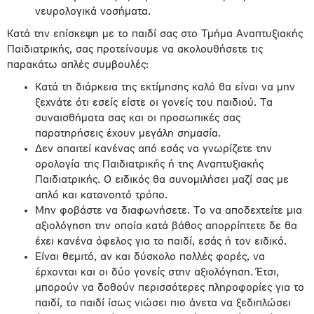
νευρολογικά νοσήματα.
Κατά την επίσκεψη με το παιδί σας στο Τμήμα Αναπτυξιακής
Παιδιατρικής, σας προτείνουμε να ακολουθήσετε τις
παρακάτω απλές συμβουλές:
Κατά τη διάρκεια της εκτίμησης καλό θα είναι να μην
ξεχνάτε ότι εσείς είστε οι γονείς του παιδιού. Τα
συναισθήματα σας και οι προσωπικές σας
παρατηρήσεις έχουν μεγάλη σημασία.
Δεν απαιτεί κανένας από εσάς να γνωρίζετε την
ορολογία της Παιδιατρικής ή της Αναπτυξιακής
Παιδιατρικής. Ο ειδικός θα συνομιλήσει μαζί σας με
απλό και κατανοητό τρόπο.
Μην φοβάστε να διαφωνήσετε. Το να αποδεχτείτε μια
αξιολόγηση την οποία κατά βάθος απορρίπτετε δε θα
έχει κανένα όφελος για το παιδί, εσάς ή τον ειδικό.
Είναι θεμιτό, αν και δύσκολο πολλές φορές, να
έρχονται και οι δύο γονείς στην αξιολόγηση. Έτσι,
μπορούν να δοθούν περισσότερες πληροφορίες για το
παιδί, το παιδί ίσως νιώσει πιο άνετα να ξεδιπλώσει