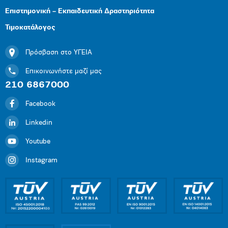
Επιστημονική – Εκπαιδευτική Δραστηριότητα
Τιμοκατάλογος
Πρόσβαση στο ΥΓΕΙΑ
Επικοινωνήστε μαζί μας
210 6867000
Facebook
Linkedin
Youtube
Instagram