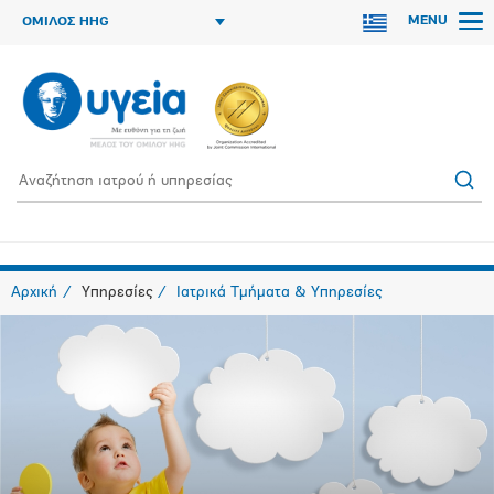
MENU
ΟΜΙΛΟΣ HHG
Αρχική
Υπηρεσίες
Ιατρικά Τμήματα & Υπηρεσίες