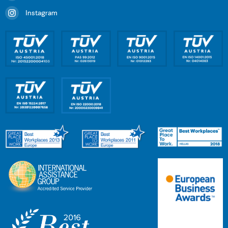
Instagram