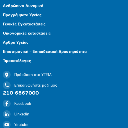
Ανθρώπινο Δυναμικό
Προγράμματα Υγείας
Γενικές Εγκαταστάσεις
Οικονομικές καταστάσεις
Άρθρα Υγείας
Επιστημονική – Εκπαιδευτική Δραστηριότητα
Τιμοκατάλογος
Πρόσβαση στο ΥΓΕΙΑ
Επικοινωνήστε μαζί μας
210 6867000
Facebook
Linkedin
Youtube