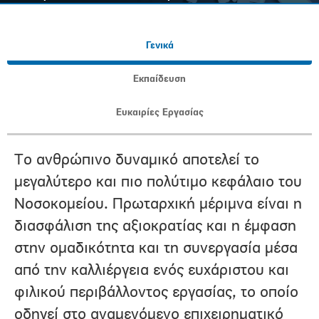
Γενικά
Εκπαίδευση
Ευκαιρίες Εργασίας
Το ανθρώπινο δυναμικό αποτελεί το
μεγαλύτερο και πιο πολύτιμο κεφάλαιο του
Νοσοκομείου. Πρωταρχική μέριμνα είναι η
διασφάλιση της αξιοκρατίας και η έμφαση
στην ομαδικότητα και τη συνεργασία μέσα
από την καλλιέργεια ενός ευχάριστου και
φιλικού περιβάλλοντος εργασίας, το οποίο
οδηγεί στο αναμενόμενο επιχειρηματικό