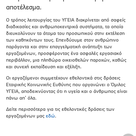
αποτέλεσμα.
Ο τρόπος λειτουργίας του ΥΓΕΙΑ διακρίνεται από σαφείς
διαδικασίες και ανθρωποκεντρικά συστήματα, τα οποία
διευκολύνουν τα άτομα του προσωπικού στην εκτέλεση
των καθηκόντων τους. Επενδύουμε στον ανθρώπινο
παράγοντα και στην επαγγελματική ανάπτυξη των
εργαζομένων, προσφέροντας ένα ασφαλές εργασιακό
περιβάλλον, μια πληθώρα οικειοθελών παροχών, καθώς
και συνεχή εκπαίδευση και εξέλιξη.
Οι εργαζόμενοι συμμετέχουν εθελοντικά στις δράσεις
Εταιρικής Κοινωνικής Ευθύνης που οργανώνει ο Όμιλος
ΥΓΕΙΑ, αποδεικνύοντας ότι η υγεία και ο άνθρωπος είναι
πάνω απ’ όλα.
Δείτε περισσότερα για τις εθελοντικές δράσεις των
εργαζομένων μας
εδώ
.