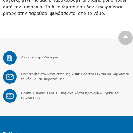
συγκεκριμένη πολιτική, παρακαλούμε μην χρησιμοποιήσετε
αυτή την υπηρεσία. Τα δικαιώματα που δεν εκχωρούνται
ρητώς στην παρούσα, φυλάσσονται από το νόμο.
Δείτε
τα περιοδικά
μας
Εγγραφείτε στο Newsletter μας «
Our Heartbeat
» για να λαμβάνετε
τα νέα και τις παροχές μας.
Health_e Bonus Card: H ψηφιακή κάρτα προνομίων υγείας του
BONUS
CARD
Ομίλου HHG