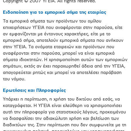
Copyright © 2007 ΥΓΕΙΑ. All rights reserved.
Ειδοποίηση για το εμπορικό σήμα της εταιρίας
Tα εμπορικά σήματα των προϊόντων του ομίλου
επιχειρήσεων ΥΓΕΙΑ που αναφέρονται στην παρούσα, είτε
αν εμφανίζονται με έντονους χαρακτήρες, είτε με το
εμπορικό σήμα, αποτελούν εμπορικά σήματα που ανήκουν
στην ΥΓΕΙΑ. Τα ονόματα εταιρειών και προϊόντων που
αναφέρονται στην παρούσα, μπορεί να είναι εμπορικά
σήματα ιδιοκτητών. Η χρησιμοποίηση αυτών των εμπορικών
σημάτων, εκτός αν έχει παραχωρηθεί άδεια από την ΥΓΕΙΑ,
απαγορεύεται ρητώς και μπορεί να αποτελέσει παράβαση
του νόμου.
Ερωτήσεις και Πληροφορίες
Υπάρχει η περίπτωση, η χρήση του δικτύου από εσάς, να
καταγράφεται. Η ΥΓΕΙΑ είναι ελεύθερη να χρησιμοποιήσει
αυτή την πληροφορία για στατιστικούς λόγους, προκειμένου
να διασφαλίσει την αδιακώλυτη χρήση και βελτίωση των
διαδικτύων της. Στην περίπτωση που δεν συμφωνείτε με τη