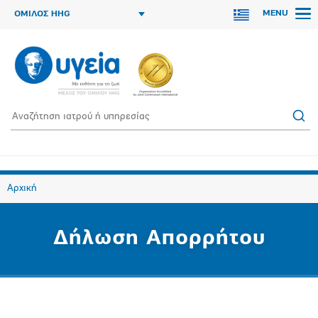
MENU
ΟΜΙΛΟΣ HHG
Αρχική
Δήλωση Απορρήτου