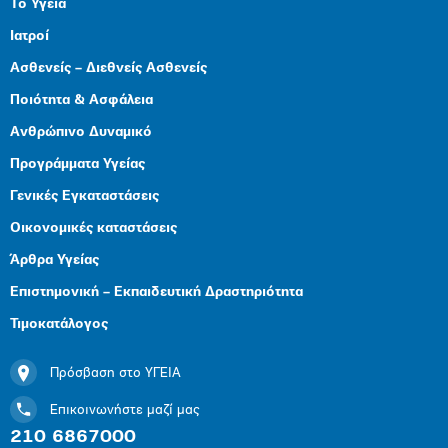
Το Υγεία
Ιατροί
Ασθενείς – Διεθνείς Ασθενείς
Ποιότητα & Ασφάλεια
Ανθρώπινο Δυναμικό
Προγράμματα Υγείας
Γενικές Εγκαταστάσεις
Οικονομικές καταστάσεις
Άρθρα Υγείας
Επιστημονική – Εκπαιδευτική Δραστηριότητα
Τιμοκατάλογος
Πρόσβαση στο ΥΓΕΙΑ
Επικοινωνήστε μαζί μας
210 6867000