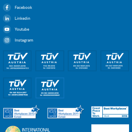
Facebook
Linkedin
Youtube
Instagram