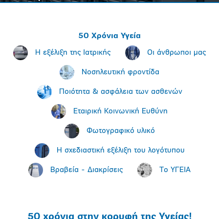
50 Χρόνια Υγεία
H εξέλιξη της Ιατρικής
Οι άνθρωποι μας
Nοσηλευτική φροντίδα
Ποιότητα & ασφάλεια των ασθενών
Εταιρική Κοινωνική Ευθύνη
Φωτογραφικό υλικό
H σχεδιαστική εξέλιξη του λογότυπου
Βραβεία - Διακρίσεις
Το ΥΓΕΙΑ
50 χρόνια στην κορυφή της Υγείας!