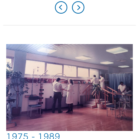
1975 - 1989