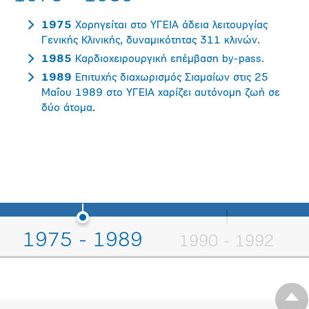
1975
Χορηγείται στο ΥΓΕΙΑ άδεια λειτουργίας
Γενικής Κλινικής, δυναμικότητας 311 κλινών.
1985
Καρδιοχειρουργική επέμβαση by-pass.
1989
Επιτυχής διαχωρισμός Σιαμαίων στις 25
Μαΐου 1989 στο ΥΓΕΙΑ χαρίζει αυτόνομη ζωή σε
δύο άτομα.
1975 - 1989
1990 - 1992