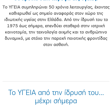
Το ΥΓΕΙΑ συμπληρώνει 50 χρόνια λειτουργίας, έχοντας
καθιερωθεί ως σημείο αναφοράς στον χώρο της
ιδιωτικής υγείας στην Ελλάδα. Από την ίδρυσή του το
1975 έως σήμερα, επενδύει σταθερά στην ιατρική
καινοτομία, την τεχνολογία αιχμής και το ανθρώπινο
δυναμικό, με στόχο την παροχή ποιοτικής φροντίδας
στον ασθενή.
Το ΥΓΕΙΑ από την ίδρυσή του...
μέχρι σήμερα