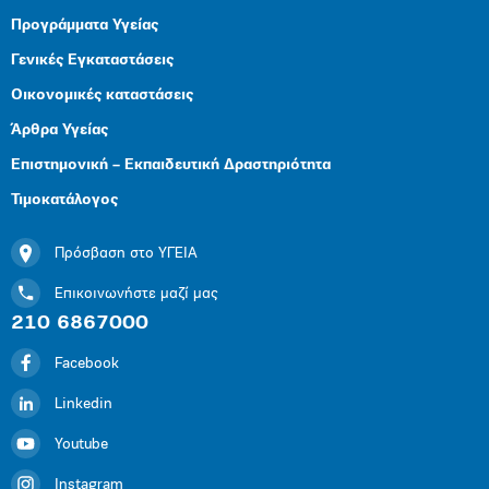
Προγράμματα Υγείας
Γενικές Εγκαταστάσεις
Οικονομικές καταστάσεις
Άρθρα Υγείας
Επιστημονική – Εκπαιδευτική Δραστηριότητα
Τιμοκατάλογος
Πρόσβαση στο ΥΓΕΙΑ
Επικοινωνήστε μαζί μας
210 6867000
Facebook
Linkedin
Youtube
Instagram