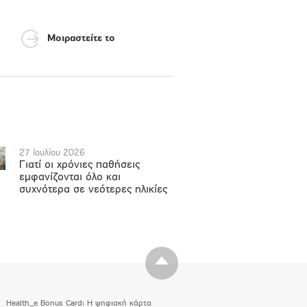
Μοιραστείτε το
27 Ιουλίου 2026
Γιατί οι χρόνιες παθήσεις
εμφανίζονται όλο και
συχνότερα σε νεότερες ηλικίες
Health_e Bonus Card: H ψηφιακή κάρτα