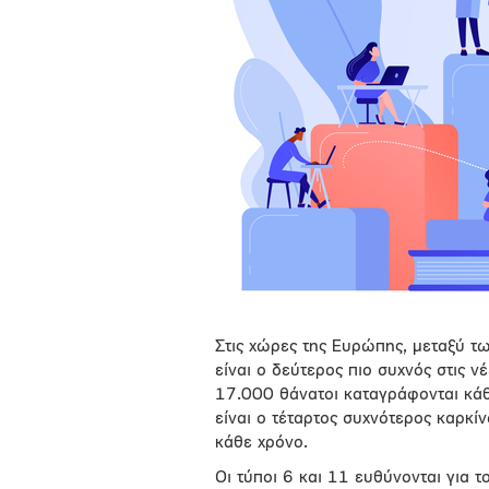
Στις χώρες της Ευρώπης, μεταξύ τω
είναι ο δεύτερος πιο συχνός στις 
17.000 θάνατοι καταγράφονται κάθ
είναι ο τέταρτος συχνότερος καρκί
κάθε χρόνο.
Οι τύποι 6 και 11 ευθύνονται γι