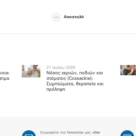
Αποστολή
27 Ιουλίου 2026
νοια:
Νόσος χεριών, ποδιών και
ήτημα
στόματος (Coxsackie):
Συμπτώματα, θεραπεία και
πρόληψη
Εγγραφείτε στο Newsletter μας «
Our