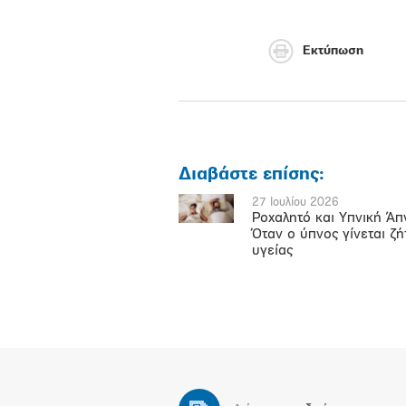
Εκτύπωση
Διαβάστε επίσης:
27 Ιουλίου 2026
Ροχαλητό και Υπνική Άπ
Όταν ο ύπνος γίνεται ζ
υγείας