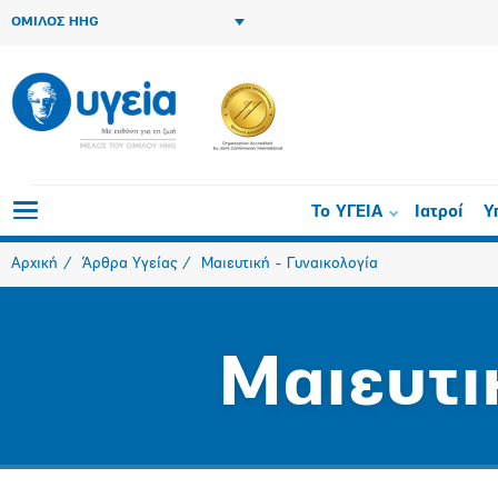
ΟΜΙΛΟΣ HHG
Το ΥΓΕΙΑ
Ιατροί
Υ
Αρχική
Άρθρα Υγείας
Μαιευτική - Γυναικολογία
Μαιευτι