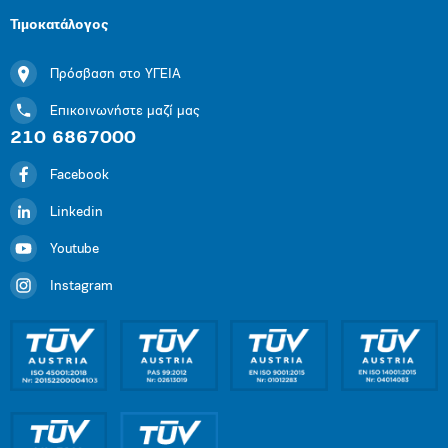
Τιμοκατάλογος
Πρόσβαση στο ΥΓΕΙΑ
Επικοινωνήστε μαζί μας
210 6867000
Facebook
Linkedin
Youtube
Instagram