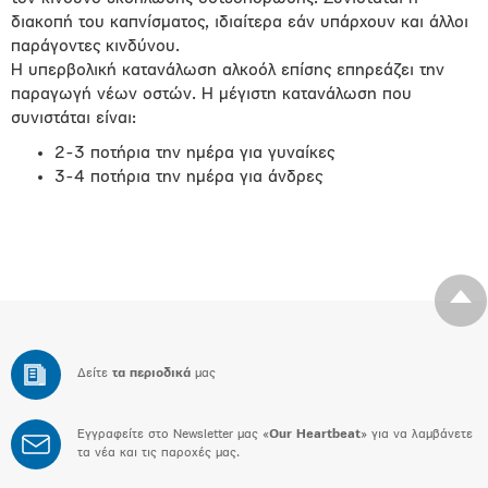
διακοπή του καπνίσματος, ιδιαίτερα εάν υπάρχουν και άλλοι
παράγοντες κινδύνου.
Η υπερβολική κατανάλωση αλκοόλ επίσης επηρεάζει την
παραγωγή νέων οστών. Η μέγιστη κατανάλωση που
συνιστάται είναι:
2-3 ποτήρια την ημέρα για γυναίκες
3-4 ποτήρια την ημέρα για άνδρες
Δείτε
τα περιοδικά
μας
Εγγραφείτε στο Newsletter μας «
Our Heartbeat
» για να λαμβάνετε
τα νέα και τις παροχές μας.