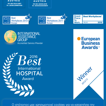
Ο ιστότοπoς μας χρησιμοποιεί cookies για να καταστήσει την