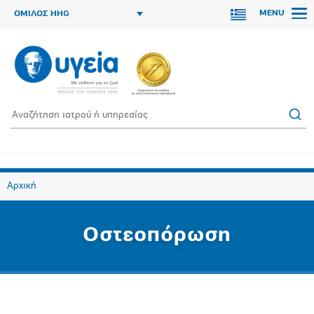
MENU
ΟΜΙΛΟΣ HHG
Αρχική
Οστεοπόρωση