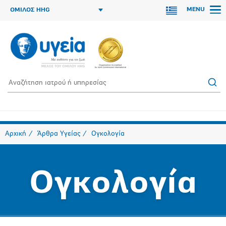
MENU
ΟΜΙΛΟΣ HHG
Αρχική
Άρθρα Υγείας
Ογκολογία
Ογκολογία