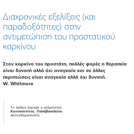
Διαχρονικές εξελίξεις (και
παραδοξότητες) στην
αντιμετώπιση του προστατικού
καρκίνου
Στον καρκίνο του προστάτη, πολλές φορές η θεραπεία
είναι δυνατή αλλά όχι αναγκαία και σε άλλες
περιπτώσεις είναι αναγκαία αλλά όχι δυνατή.
W. Whitmore
Το άρθρο έγραψε ο αείμνηστος
Κωνσταντίνος Παπαβασιλείου
Ακτινοθεραπευτής