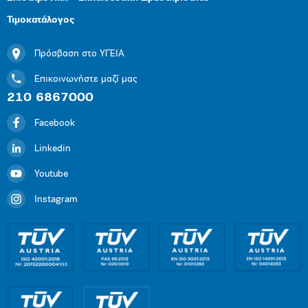
Τιμοκατάλογος
Πρόσβαση στο ΥΓΕΙΑ
Επικοινωνήστε μαζί μας
210 6867000
Facebook
Linkedin
Youtube
Instagram