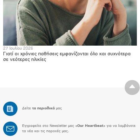
27 Ιουλίου 2026
Γιατί οι χρόνιες παθήσεις εμφανίζονται όλο και συχνότερα
σε νεότερες ηλικίες
Δείτε
τα περιοδικά
μας
Εγγραφείτε στο Newsletter μας «
Our Heartbeat
» για να λαμβάνετε
τα νέα και τις παροχές μας.