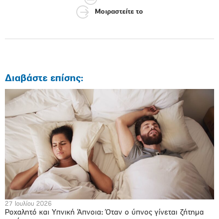
Μοιραστείτε το
Διαβάστε επίσης:
27 Ιουλίου 2026
Ροχαλητό και Υπνική Άπνοια: Όταν ο ύπνος γίνεται ζήτημα