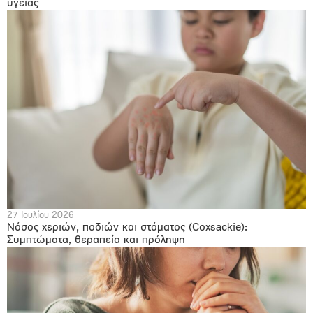
υγείας
27 Ιουλίου 2026
Νόσος χεριών, ποδιών και στόματος (Coxsackie):
Συμπτώματα, θεραπεία και πρόληψη