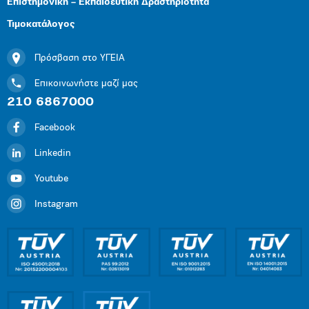
Επιστημονική – Εκπαιδευτική Δραστηριότητα
Τιμοκατάλογος
Πρόσβαση στο ΥΓΕΙΑ
Επικοινωνήστε μαζί μας
210 6867000
Facebook
Linkedin
Youtube
Instagram