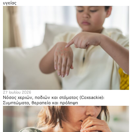
υγείας
27 Ιουλίου 2026
Νόσος χεριών, ποδιών και στόματος (Coxsackie):
Συμπτώματα, θεραπεία και πρόληψη