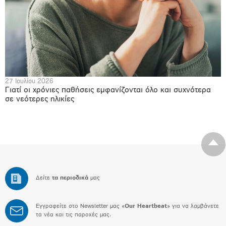
27 Ιουλίου 2026
Γιατί οι χρόνιες παθήσεις εμφανίζονται όλο και συχνότερα
σε νεότερες ηλικίες
Δείτε
τα περιοδικά
μας
Εγγραφείτε στο Newsletter μας «
Our Heartbeat
» για να λαμβάνετε
τα νέα και τις παροχές μας.