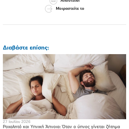
Αποστολή
Μοιραστείτε το
Διαβάστε επίσης:
27 Ιουλίου 2026
Ροχαλητό και Υπνική Άπνοια: Όταν ο ύπνος γίνεται ζήτημα