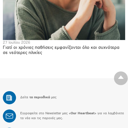
27 Ιουλίου 2026
Γιατί οι χρόνιες παθήσεις εμφανίζονται όλο και συχνότερα
σε νεότερες ηλικίες
Δείτε
τα περιοδικά
μας
Εγγραφείτε στο Newsletter μας «
Our Heartbeat
» για να λαμβάνετε
τα νέα και τις παροχές μας.