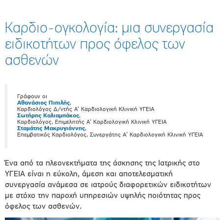
Καρδιο-ογκολογία: μια συνεργασία
ειδικοτήτων προς όφελος των
ασθενών
Γράφουν οι
Aθανάσιος Πιπιλής
,
Καρδιολόγος Δ/ντής Α’ Καρδιολογική Κλινική ΥΓΕΙΑ
Σωτήρης Καλιαμπάκος
,
Καρδιολόγος, Επιμελητής Α’ Καρδιολογική Κλινική ΥΓΕΙΑ
Σταμάτης Μακρυγιάννης
,
Επεμβατικός Καρδιολόγος, Συνεργάτης Α’ Καρδιολογική Κλινική ΥΓΕΙΑ
Ένα από τα πλεονεκτήματα της άσκησης της Ιατρικής στο
ΥΓΕΙΑ είναι η εύκολη, άμεση και αποτελεσματική
συνεργασία ανάμεσα σε ιατρούς διαφορετικών ειδικοτήτων
με στόχο την παροχή υπηρεσιών υψηλής ποιότητας προς
όφελος των ασθενών.