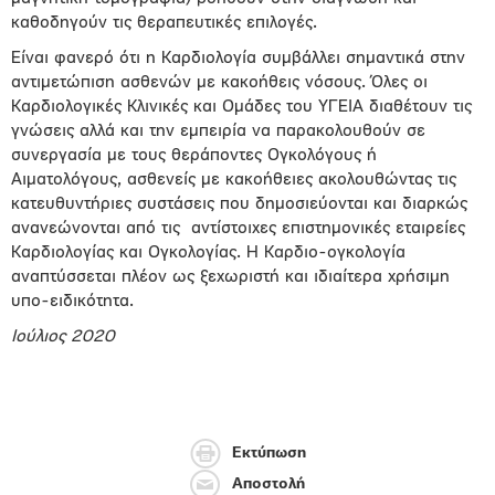
καθοδηγούν τις θεραπευτικές επιλογές.
Είναι φανερό ότι η Καρδιολογία συμβάλλει σημαντικά στην
αντιμετώπιση ασθενών με κακοήθεις νόσους. Όλες οι
Καρδιολογικές Κλινικές και Ομάδες του ΥΓΕΙΑ διαθέτουν τις
γνώσεις αλλά και την εμπειρία να παρακολουθούν σε
συνεργασία με τους θεράποντες Ογκολόγους ή
Αιματολόγους, ασθενείς με κακοήθειες ακολουθώντας τις
κατευθυντήριες συστάσεις που δημοσιεύονται και διαρκώς
ανανεώνονται από τις
αντίστοιχες επιστημονικές εταιρείες
Καρδιολογίας και Ογκολογίας. Η Καρδιο-ογκολογία
αναπτύσσεται πλέον ως ξεχωριστή και ιδιαίτερα χρήσιμη
υπο-ειδικότητα.
Ιούλιος 2020
Εκτύπωση
Αποστολή