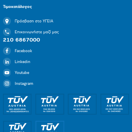
Τιμοκατάλογος
Πρόσβαση στο ΥΓΕΙΑ
Επικοινωνήστε μαζί μας
210 6867000
Facebook
Linkedin
Youtube
Instagram