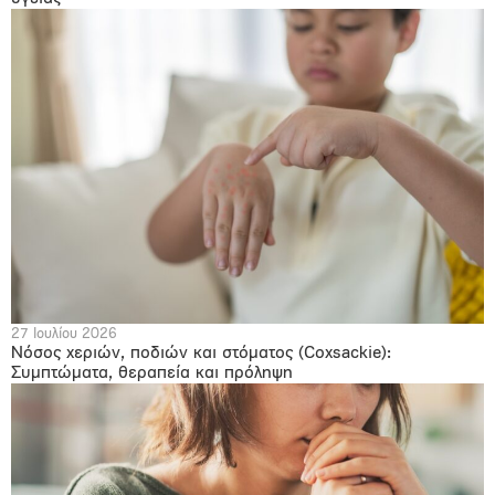
27 Ιουλίου 2026
Νόσος χεριών, ποδιών και στόματος (Coxsackie):
Συμπτώματα, θεραπεία και πρόληψη