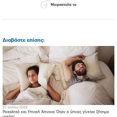
Μοιραστείτε το
Διαβάστε επίσης:
27 Ιουλίου 2026
Ροχαλητό και Υπνική Άπνοια: Όταν ο ύπνος γίνεται ζήτημα
υγείας