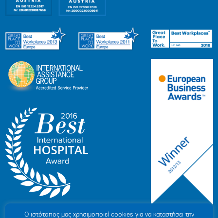
Ο ιστότοπoς μας χρησιμοποιεί cookies για να καταστήσει την