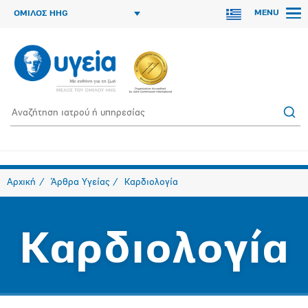
MENU
ΟΜΙΛΟΣ HHG
Αρχική
Άρθρα Υγείας
Καρδιολογία
Καρδιολογία