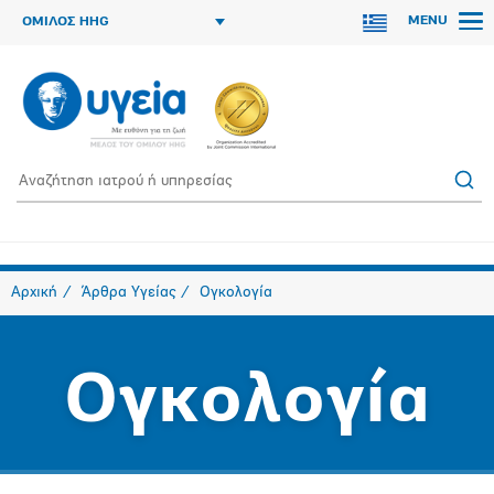
MENU
ΟΜΙΛΟΣ HHG
Αρχική
Άρθρα Υγείας
Ογκολογία
Ογκολογία