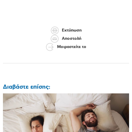
Εκτύπωση
Αποστολή
Μοιραστείτε το
Διαβάστε επίσης: