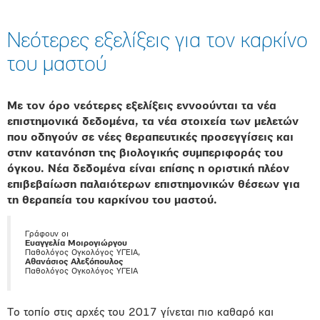
Νεότερες εξελίξεις για τον καρκίνο
του μαστού
Με τον όρο νεότερες εξελίξεις εννοούνται τα νέα
επιστημονικά δεδομένα, τα νέα στοιχεία των μελετών
που οδηγούν σε νέες θεραπευτικές προσεγγίσεις και
στην κατανόηση της βιολογικής συμπεριφοράς του
όγκου. Νέα δεδομένα είναι επίσης η οριστική πλέον
επιβεβαίωση παλαιότερων επιστημονικών θέσεων για
τη θεραπεία του καρκίνου του μαστού.
Γράφουν οι
Ευαγγελία Μοιρογιώργου
Παθολόγος Ογκολόγος ΥΓΕΙΑ,
Αθανάσιος Αλεξόπουλος
Παθολόγος Ογκολόγος ΥΓΕΙΑ
Το τοπίο στις αρχές του 2017 γίνεται πιο καθαρό και