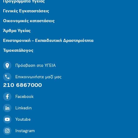
Προγράμματα Υγείας
Γενικές Εγκαταστάσεις
Οικονομικές καταστάσεις
Άρθρα Υγείας
Επιστημονική – Εκπαιδευτική Δραστηριότητα
Τιμοκατάλογος
Πρόσβαση στο ΥΓΕΙΑ
Επικοινωνήστε μαζί μας
210 6867000
Facebook
Linkedin
Youtube
Instagram