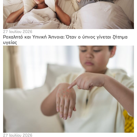
27 Ιουλίου 2026
Ροχαλητό και Υπνική Άπνοια: Όταν ο ύπνος γίνεται ζήτημα
υγείας
27 Ιουλίου 2026