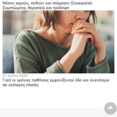
Νόσος χεριών, ποδιών και στόματος (Coxsackie):
Συμπτώματα, θεραπεία και πρόληψη
27 Ιουλίου 2026
Γιατί οι χρόνιες παθήσεις εμφανίζονται όλο και συχνότερα
σε νεότερες ηλικίες