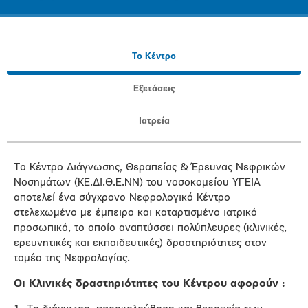
Το Κέντρο
Εξετάσεις
Ιατρεία
Το Κέντρο Διάγνωσης, Θεραπείας & Έρευνας Νεφρικών
Νοσημάτων (ΚΕ.ΔΙ.Θ.Ε.ΝΝ) του νοσοκομείου ΥΓΕΙΑ
αποτελεί ένα σύγχρονο Νεφρολογικό Κέντρο
στελεχωμένο με έμπειρο και καταρτισμένο ιατρικό
προσωπικό, το οποίο αναπτύσσει πολύπλευρες (κλινικές,
ερευνητικές και εκπαιδευτικές) δραστηριότητες στον
τομέα της Νεφρολογίας.
Οι Κλινικές δραστηριότητες του Κέντρου αφορούν :