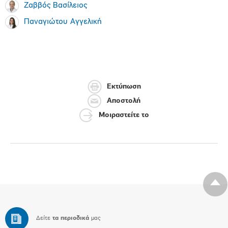
Ζαββός Βασίλειος
Παναγιώτου Αγγελική
Εκτύπωση
Αποστολή
Μοιραστείτε το
Δείτε
τα περιοδικά
μας