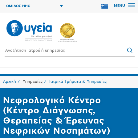
MENU
ΟΜΙΛΟΣ HHG
Αρχική
Υπηρεσίες
Ιατρικά Τμήματα & Υπηρεσίες
Νεφρολογικό Κέντρο
(Κέντρο Διάγνωσης,
Θεραπείας & Έρευνας
Νεφρικών Νοσημάτων)