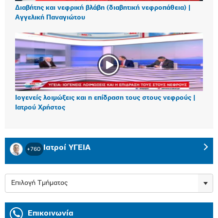
Διαβήτης και νεφρική βλάβη (διαβητική νεφροπάθεια) |
Αγγελική Παναγιώτου
Ιογενείς λοιμώξεις και η επίδραση τους στους νεφρούς |
Ιατρού Χρήστος
Ιατροί ΥΓΕΙΑ
+760
Επιλογή Τμήματος
Επικοινωνία