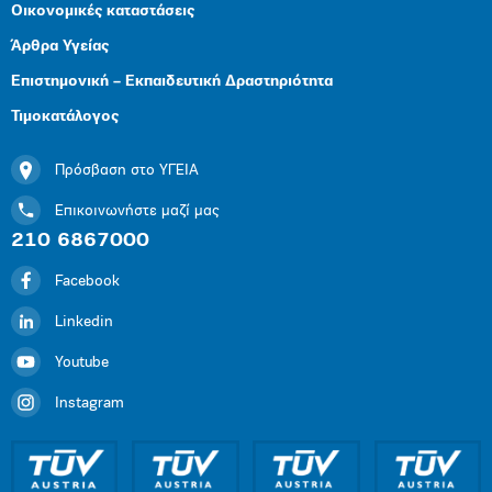
Οικονομικές καταστάσεις
Άρθρα Υγείας
Επιστημονική – Εκπαιδευτική Δραστηριότητα
Τιμοκατάλογος
Πρόσβαση στο ΥΓΕΙΑ
Επικοινωνήστε μαζί μας
210 6867000
Facebook
Linkedin
Youtube
Instagram