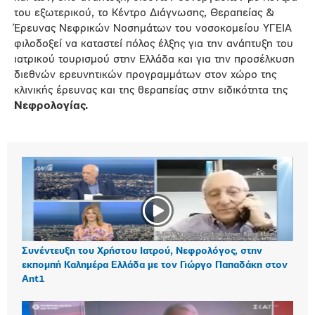
του εξωτερικού, το Κέντρο Διάγνωσης, Θεραπείας &
Έρευνας Νεφρικών Νοσημάτων του νοσοκομείου ΥΓΕΙΑ
φιλοδοξεί να καταστεί πόλος έλξης για την ανάπτυξη του
ιατρικού τουρισμού στην Ελλάδα και για την προσέλκυση
διεθνών ερευνητικών προγραμμάτων στον χώρο της
κλινικής έρευνας και της θεραπείας στην ειδικότητα της
Νεφρολογίας.
Συνέντευξη του Χρήστου Ιατρού, Νεφρολόγος, στην
εκπομπή Καλημέρα Ελλάδα με τον Γιώργο Παπαδάκη στον
Ant1