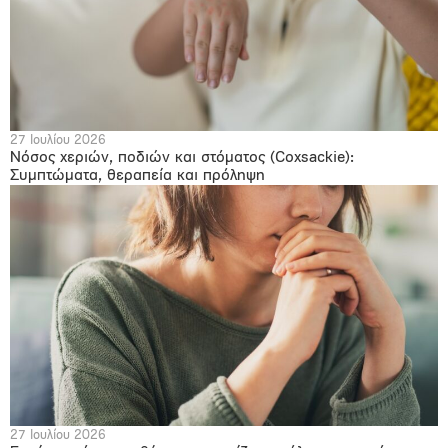
27 Ιουλίου 2026
Νόσος χεριών, ποδιών και στόματος (Coxsackie):
Συμπτώματα, θεραπεία και πρόληψη
27 Ιουλίου 2026