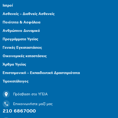
Ιατροί
Ασθενείς – Διεθνείς Ασθενείς
Ποιότητα & Ασφάλεια
Ανθρώπινο Δυναμικό
Προγράμματα Υγείας
Γενικές Εγκαταστάσεις
Οικονομικές καταστάσεις
Άρθρα Υγείας
Επιστημονική – Εκπαιδευτική Δραστηριότητα
Τιμοκατάλογος
Πρόσβαση στο ΥΓΕΙΑ
Επικοινωνήστε μαζί μας
210 6867000