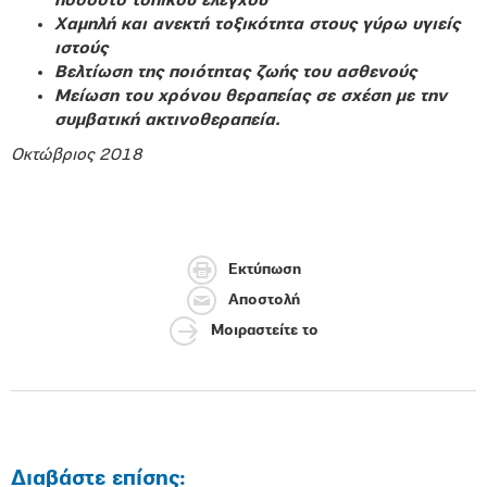
ποσοστό τοπικού ελέγχου
Χαμηλή και ανεκτή τοξικότητα στους γύρω υγιείς
ιστούς
Βελτίωση της ποιότητας ζωής του ασθενούς
Μείωση του χρόνου θεραπείας σε σχέση με την
συμβατική ακτινοθεραπεία.
Οκτώβριος 2018
Εκτύπωση
Αποστολή
Μοιραστείτε το
Διαβάστε επίσης: