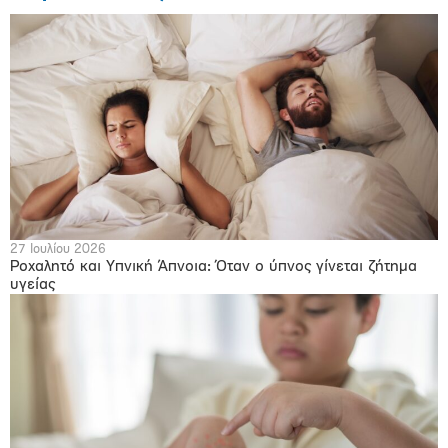
27 Ιουλίου 2026
Ροχαλητό και Υπνική Άπνοια: Όταν ο ύπνος γίνεται ζήτημα
υγείας