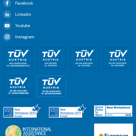
Facebook
Linkedin
Youtube
Instagram