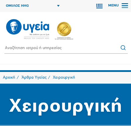
MENU
ΟΜΙΛΟΣ HHG
Αρχική
Άρθρα Υγείας
Χειρουργική
Χειρουργική