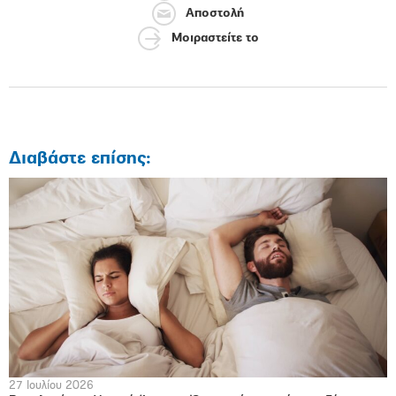
Αποστολή
Μοιραστείτε το
Διαβάστε επίσης:
27 Ιουλίου 2026