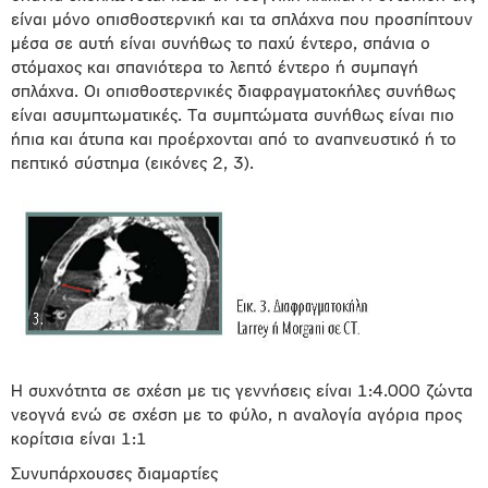
είναι μόνο οπισθοστερνική και τα σπλάχνα που προσπίπτουν
μέσα σε αυτή είναι συνήθως το παχύ έντερο, σπάνια ο
στόμαχος και σπανιότερα το λεπτό έντερο ή συμπαγή
σπλάχνα. Οι οπισθοστερνικές διαφραγματοκήλες συνήθως
είναι ασυμπτωματικές. Τα συμπτώματα συνήθως είναι πιο
ήπια και άτυπα και προέρχονται από το αναπνευστικό ή το
πεπτικό σύστημα (εικόνες 2, 3).
Η συχνότητα σε σχέση με τις γεννήσεις είναι 1:4.000 ζώντα
νεογνά ενώ σε σχέση με το φύλο, η αναλογία αγόρια προς
κορίτσια είναι 1:1
Συνυπάρχουσες διαμαρτίες