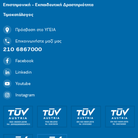
Επιστημονική – Εκπαιδευτική Δραστηριότητα
Τιμοκατάλογος
Πρόσβαση στο ΥΓΕΙΑ
Επικοινωνήστε μαζί μας
210 6867000
Facebook
Linkedin
Youtube
Instagram