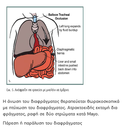
Η άνωση του διαφράγματος θεραπεύεται θωρακοσκοπικά
με πτύχωση του διαφράγματος. Ατρακτοειδής εκτομή δια
φράγματος, ραφή σε δύο στρώματα κατά Mayo.
Πάρεση ή παράλυση του διαφράγματος