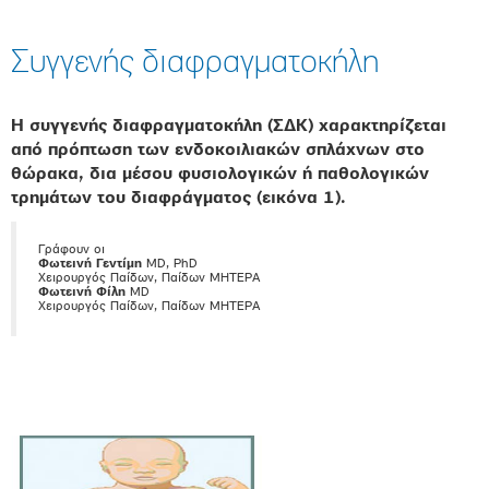
Συγγενής διαφραγματοκήλη
Η συγγενής διαφραγματοκήλη (ΣΔΚ) χαρακτηρίζεται
από πρόπτωση των ενδοκοιλιακών σπλάχνων στο
θώρακα, δια μέσου φυσιολογικών ή παθολογικών
τρημάτων του διαφράγματος (εικόνα 1).
Γράφουν οι
Φωτεινή Γεντίμη
MD, PhD
Χειρουργός Παίδων, Παίδων ΜΗΤΕΡΑ
Φωτεινή Φίλη
MD
Χειρουργός Παίδων, Παίδων ΜΗΤΕΡΑ