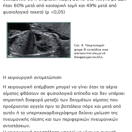
ήταν 60% μετά από καισαρική τομή και 49% μετά από
φυσιολογικό τοκετό (ρ <0,05)
Η χειρουργική αντιμετώπιση
Η χειρουργική επέμβαση μπορεί να γίνει όταν τα αέρια
αίματος φθάσουν σε φυσιολογικά επίπεδα και δεν υπάρχει
σημαντική διαφορά μεταξύ των δειγμάτων αίματος που
προέρχονται αγγεία πριν το βοττάλειο πόρο και μετά από
αυτόν ή το υπερηχοκαρδιογράφημα δείχνει μείωση της
πνευμονικής πίεσης και των περιφερικών πνευμονικών
αντιστάσεων.