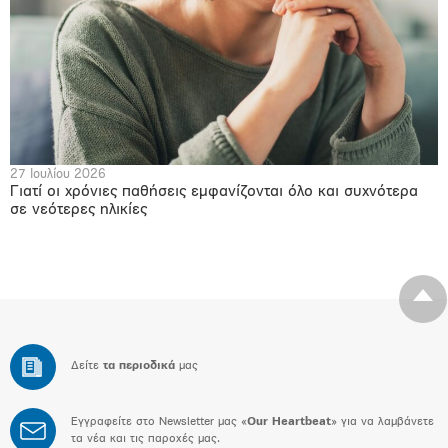
27 Ιουλίου 2026
Γιατί οι χρόνιες παθήσεις εμφανίζονται όλο και συχνότερα
σε νεότερες ηλικίες
Δείτε
τα περιοδικά
μας
Εγγραφείτε στο Newsletter μας «
Our Heartbeat
» για να λαμβάνετε
τα νέα και τις παροχές μας.