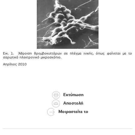
Εικ. 1. Άθροιση θρομβοκυττάρων σε πλέγμα ινικής, όπως φαίνεται με το
σαρωτικό ηλεκτρονικό μικροσκόπιο.
Απρίλιος 2010
Εκτύπωση
Αποστολή
Μοιραστείτε το