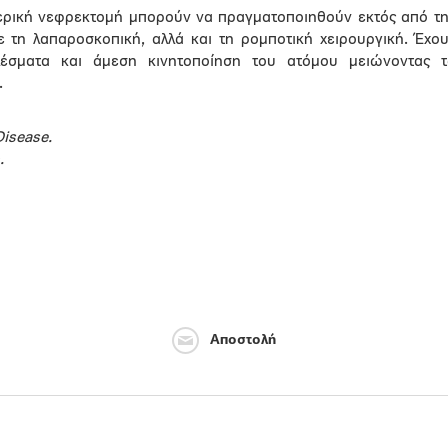
μερική νεφρεκτομή μπορούν να πραγματοποιηθούν εκτός από τ
με τη λαπαροσκοπική, αλλά και τη ρομποτική χειρουργική. Έχο
λέσματα και άμεση κινητοποίηση του ατόμου μειώνοντας 
.
Disease.
.
Αποστολή