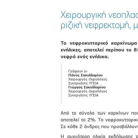
Χειρουργική νεοπλα
ριζική νεφρεκτομή, 
Το νεφροκυτταρικό καρκίνωμα
ενήλικες, αποτελεί περίπου το
νεφρό ενός ενήλικα.
Γράφουν οι
Πάνος Σακελλαρίου
Χειρουργός Ουρολόγος
Συνεργάτης ΥΓΕΙΑ
Γιώργος Σακελλαρίου
Χειρουργός Ουρολόγος
Συνεργάτης ΥΓΕΙΑ
Από το σύνολο των καρκίνων που
αποτελεί το 2%. Το νεφροκυτταρικ
Σε κάθε 2 άνδρες που προσβάλλοντα
Η συχνότερη ηλικία εκδήλωσης 