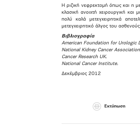
Η ριζική νεφρεκτομή όπως και η 
κλασική ανοιχτή χειρουργική και 
πολύ καλά μετεγχειρητικά αποτε
μετεγχειρητικό άλγος του ασθενούς
Bιβλιογραφία
American Foundation for Urologic 
National Kidney Cancer Association
Cancer Research UK.
National Cancer Institute.
Δεκέμβριος 2012
Εκτύπωση