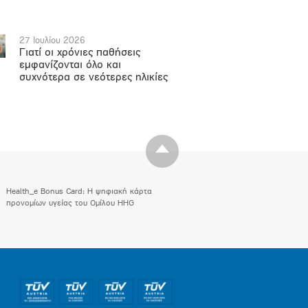
27 Ιουλίου 2026
Γιατί οι χρόνιες παθήσεις
εμφανίζονται όλο και
συχνότερα σε νεότερες ηλικίες
Health_e Bonus Card: H ψηφιακή κάρτα
προνομίων υγείας του Ομίλου HHG