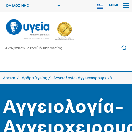
MENU
ΟΜΙΛΟΣ HHG
Αρχική
Άρθρα Υγείας
Αγγειολογία-Αγγειοχειρουργική
Αγγειολογία-
Αγγειοχειρου