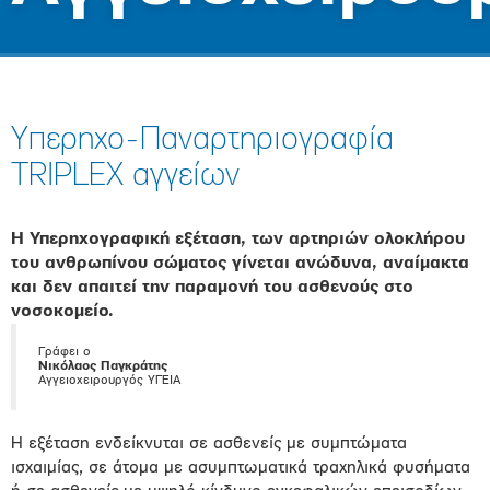
Υπερηχο-Παναρτηριογραφία
TRIPLEX αγγείων
Η Υπερηχογραφική εξέταση, των αρτηριών ολοκλήρου
του ανθρωπίνου σώματος γίνεται ανώδυνα, αναίμακτα
και δεν απαιτεί την παραμονή του ασθενούς στο
νοσοκομείο.
Γράφει ο
Νικόλαος Παγκράτης
Αγγειοχειρουργός ΥΓΕΙΑ
Η εξέταση ενδείκνυται σε ασθενείς με συμπτώματα
ισχαιμίας, σε άτομα με ασυμπτωματικά τραχηλικά φυσήματα