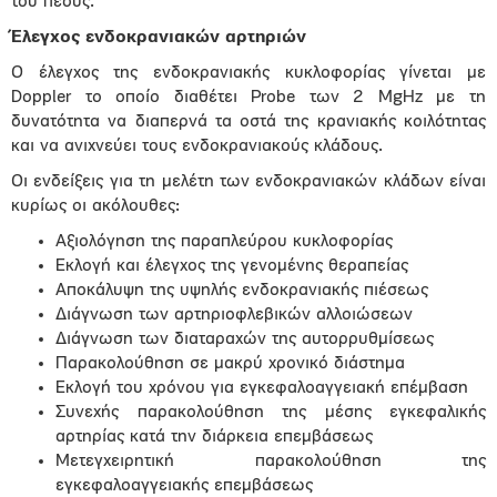
του πέους.
Έλεγχος ενδοκρανιακών αρτηριών
Ο έλεγχος της ενδοκρανιακής κυκλοφορίας γίνεται με
Doppler το οποίο διαθέτει Probe των 2 MgHz με τη
δυνατότητα να διαπερνά τα οστά της κρανιακής κοιλότητας
και να ανιχνεύει τους ενδοκρανιακούς κλάδους.
Οι ενδείξεις για τη μελέτη των ενδοκρανιακών κλάδων είναι
κυρίως οι ακόλουθες:
Αξιολόγηση της παραπλεύρου κυκλοφορίας
Εκλογή και έλεγχος της γενομένης θεραπείας
Αποκάλυψη της υψηλής ενδοκρανιακής πιέσεως
Διάγνωση των αρτηριοφλεβικών αλλοιώσεων
Διάγνωση των διαταραχών της αυτορρυθμίσεως
Παρακολούθηση σε μακρύ χρονικό διάστημα
Εκλογή του χρόνου για εγκεφαλοαγγειακή επέμβαση
Συνεχής παρακολούθηση της μέσης εγκεφαλικής
αρτηρίας κατά την διάρκεια επεμβάσεως
Μετεγχειρητική παρακολούθηση της
εγκεφαλοαγγειακής επεμβάσεως