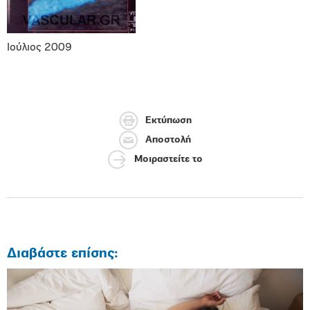
Ιούλιος 2009
Εκτύπωση
Αποστολή
Μοιραστείτε το
Διαβάστε επίσης: