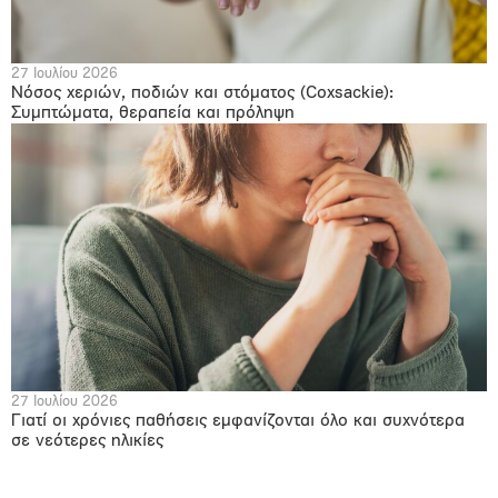
27 Ιουλίου 2026
Νόσος χεριών, ποδιών και στόματος (Coxsackie):
Συμπτώματα, θεραπεία και πρόληψη
27 Ιουλίου 2026
Γιατί οι χρόνιες παθήσεις εμφανίζονται όλο και συχνότερα
σε νεότερες ηλικίες