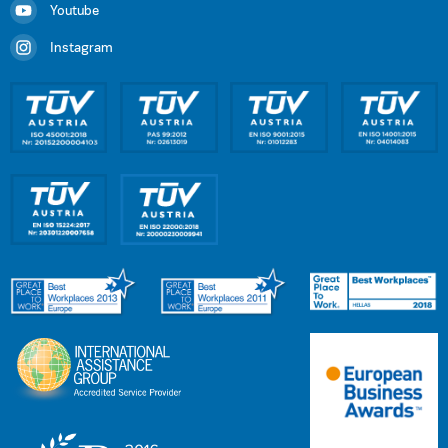
Youtube
Instagram