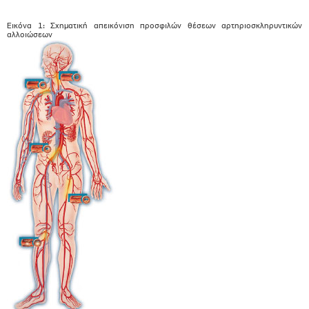
Εικόνα 1: Σχηματική απεικόνιση προσφιλών θέσεων αρτηριοσκληρυντικών
αλλοιώσεων