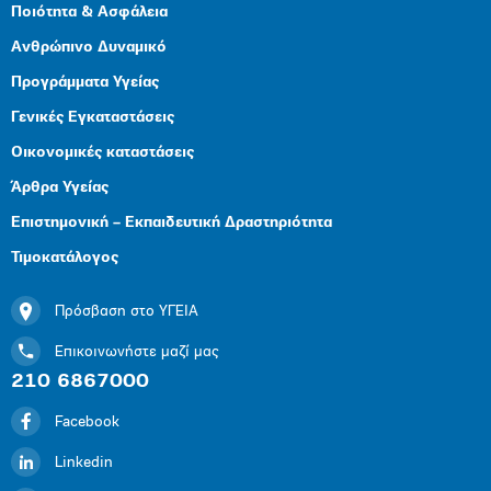
Ποιότητα & Ασφάλεια
Ανθρώπινο Δυναμικό
Προγράμματα Υγείας
Γενικές Εγκαταστάσεις
Οικονομικές καταστάσεις
Άρθρα Υγείας
Επιστημονική – Εκπαιδευτική Δραστηριότητα
Τιμοκατάλογος
Πρόσβαση στο ΥΓΕΙΑ
Επικοινωνήστε μαζί μας
210 6867000
Facebook
Linkedin