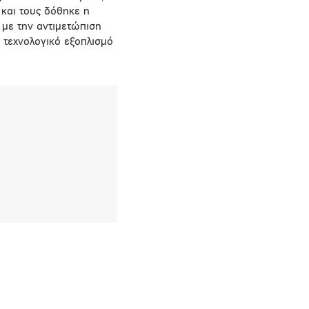
 και τους δόθηκε η
 με την αντιμετώπιση
 τεχνολογικό εξοπλισμό