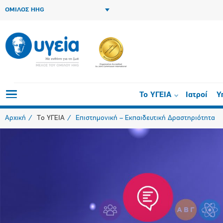
ΟΜΙΛΟΣ HHG
Το ΥΓΕΙΑ
Ιατροί
Υ
Αρχική
Το ΥΓΕΙΑ
Επιστημονική – Εκπαιδευτική Δραστηριότητα