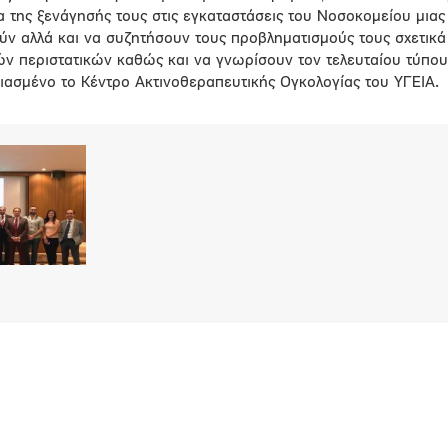
ια της ξενάγησής τους στις εγκαταστάσεις του Νοσοκομείου μιας
ν αλλά και να συζητήσουν τους προβληματισμούς τους σχετικά
ν περιστατικών καθώς και να γνωρίσουν τον τελευταίου τύπου
διασμένο το Κέντρο Ακτινοθεραπευτικής Ογκολογίας του ΥΓΕΙΑ.