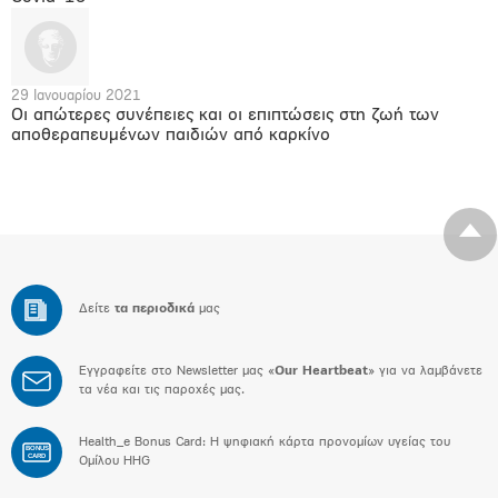
29 Ιανουαρίου 2021
Οι απώτερες συνέπειες και οι επιπτώσεις στη ζωή των
αποθεραπευμένων παιδιών από καρκίνο
Δείτε
τα περιοδικά
μας
Εγγραφείτε στο Newsletter μας «
Our Heartbeat
» για να λαμβάνετε
τα νέα και τις παροχές μας.
Health_e Bonus Card: H ψηφιακή κάρτα προνομίων υγείας του
BONUS
CARD
Ομίλου HHG