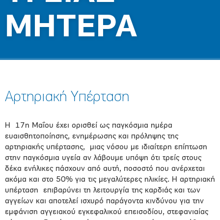
ΜΗΤΕΡΑ
Αρτηριακή Υπέρταση
Η 17η Μαΐου έχει ορισθεί ως παγκόσμια ημέρα
ευαισθητοποίησης, ενημέρωσης και πρόληψης της
αρτηριακής υπέρτασης, μιας νόσου με ιδιαίτερη επίπτωση
στην παγκόσμια υγεία αν λάβουμε υπόψη ότι τρείς στους
δέκα ενήλικες πάσχουν από αυτή, ποσοστό που ανέρχεται
ακόμα και στο 50% για τις μεγαλύτερες ηλικίες. Η αρτηριακή
υπέρταση επιβαρύνει τη λειτουργία της καρδιάς και των
αγγείων και αποτελεί ισχυρό παράγοντα κινδύνου για την
εμφάνιση αγγειακού εγκεφαλικού επεισοδίου, στεφανιαίας