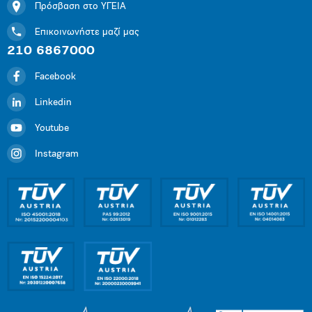
Πρόσβαση στο ΥΓΕΙΑ
Επικοινωνήστε μαζί μας
210 6867000
Facebook
Linkedin
Youtube
Instagram