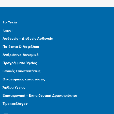
Το Υγεία
Ιατροί
Ασθενείς – Διεθνείς Ασθενείς
Ποιότητα & Ασφάλεια
Ανθρώπινο Δυναμικό
Προγράμματα Υγείας
Γενικές Εγκαταστάσεις
Οικονομικές καταστάσεις
Άρθρα Υγείας
Επιστημονική – Εκπαιδευτική Δραστηριότητα
Τιμοκατάλογος