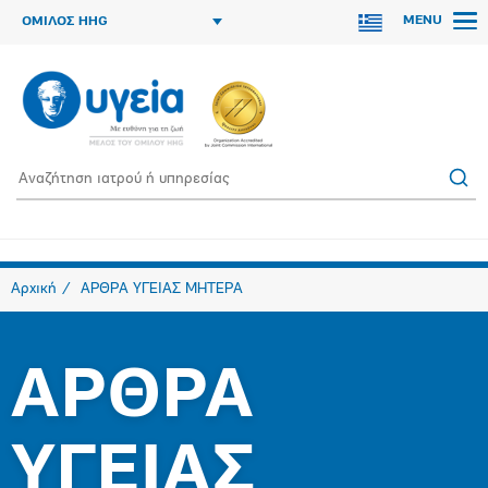
MENU
ΟΜΙΛΟΣ HHG
Αρχική
ΑΡΘΡΑ ΥΓΕΙΑΣ ΜΗΤΕΡΑ
ΑΡΘΡΑ
ΥΓΕΙΑΣ