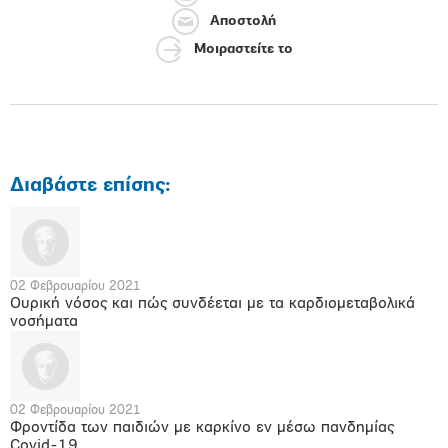
Αποστολή
Μοιραστείτε το
Διαβάστε επίσης:
02 Φεβρουαρίου 2021
Ουρική νόσος και πώς συνδέεται με τα καρδιομεταβολικά
νοσήματα
02 Φεβρουαρίου 2021
Φροντίδα των παιδιών με καρκίνο εν μέσω πανδημίας
Covid-19