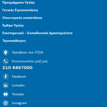
Προγράμματα Υγείας
Γενικές Εγκαταστάσεις
Οικονομικές καταστάσεις
Άρθρα Υγείας
Επιστημονική – Εκπαιδευτική Δραστηριότητα
Τιμοκατάλογος
Πρόσβαση στο ΥΓΕΙΑ
Επικοινωνήστε μαζί μας
210 6867000
Facebook
Linkedin
Youtube
Instagram