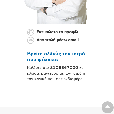
Εκτυπώστε το προφίλ
Αποστολή μέσω email
Βρείτε αλλιώς τον ιατρό
που ψάχνετε
Καλέστε στο
2106867000
και
κλείστε ραντεβού με τον ιατρό ή
την κλινική που σας ενδιαφέρει.