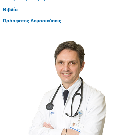
Βιβλία
Πρόσφατες Δημοσιεύσεις