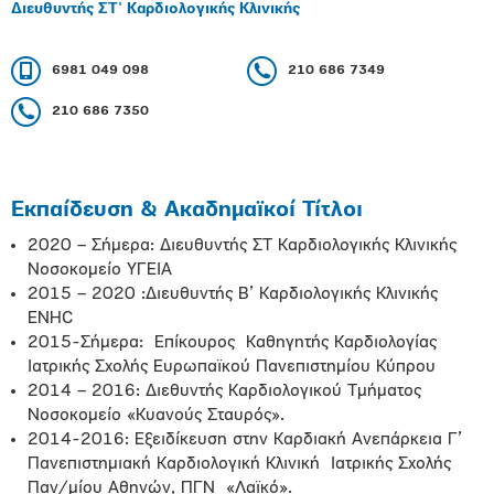
Διευθυντής ΣΤ' Καρδιολογικής Κλινικής
6981 049 098
210 686 7349
210 686 7350
Εκπαίδευση & Ακαδημαϊκοί Τίτλοι
2020 – Σήμερα: Διευθυντής ΣΤ Καρδιολογικής Κλινικής
Νοσοκομείο ΥΓΕΙΑ
2015 – 2020 :Διευθυντής Β’ Καρδιολογικής Κλινικής
ENHC
2015-Σήμερα: Επίκουρος Καθηγητής Καρδιολογίας
Ιατρικής Σχολής Ευρωπαϊκού Πανεπιστημίου Κύπρου
2014 – 2016: Διεθυντής Καρδιολογικού Τμήματος
Νοσοκομείο «Κυανούς Σταυρός».
2014-2016: Εξειδίκευση στην Καρδιακή Ανεπάρκεια Γ’
Πανεπιστημιακή Καρδιολογική Κλινική Ιατρικής Σχολής
Παν/μίου Αθηνών, ΠΓΝ «Λαϊκό».