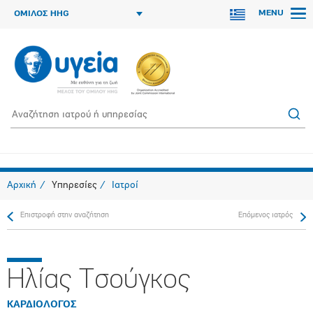
MENU
ΟΜΙΛΟΣ HHG
Αρχική
Υπηρεσίες
Ιατροί
Επιστροφή στην αναζήτηση
Επόμενος ιατρός
Ηλίας Τσούγκος
ΚΑΡΔΙΟΛΟΓΟΣ