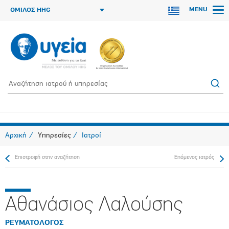
MENU
ΟΜΙΛΟΣ HHG
Αρχική
Υπηρεσίες
Ιατροί
Επιστροφή στην αναζήτηση
Επόμενος ιατρός
Αθανάσιος Λαλούσης
ΡΕΥΜΑΤΟΛΟΓΟΣ