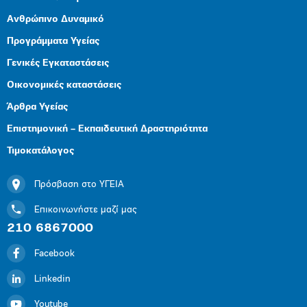
Ανθρώπινο Δυναμικό
Προγράμματα Υγείας
Γενικές Εγκαταστάσεις
Οικονομικές καταστάσεις
Άρθρα Υγείας
Επιστημονική – Εκπαιδευτική Δραστηριότητα
Τιμοκατάλογος
Πρόσβαση στο ΥΓΕΙΑ
Επικοινωνήστε μαζί μας
210 6867000
Facebook
Linkedin
Youtube