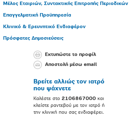
Μέλος Εταιριών, Συντακτικής Επιτροπής Περιοδικών
Επαγγελματική Προϋπηρεσία
Κλινικό & Ερευνητικό Ενδιαφέρον
Πρόσφατες Δημοσιεύσεις
Εκτυπώστε το προφίλ
Αποστολή μέσω email
Βρείτε αλλιώς τον ιατρό
που ψάχνετε
Καλέστε στο
2106867000
και
κλείστε ραντεβού με τον ιατρό ή
την κλινική που σας ενδιαφέρει.