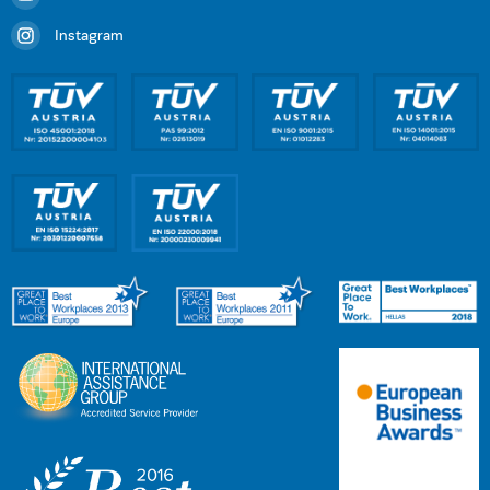
Instagram