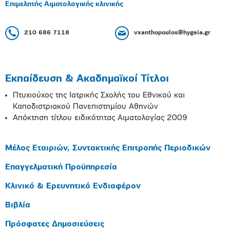
Επιμελητής Αιματολογικής κλινικής
210 686 7118
vxanthopoulos@hygeia.gr
Εκπαίδευση & Ακαδημαϊκοί Τίτλοι
Πτυχιούχος της Ιατρικής Σχολής του Εθνικού και
Καποδιστριακού Πανεπιστημίου Αθηνών
Απόκτηση τίτλου ειδικότητας Αιματολογίας 2009
Μέλος Εταιριών, Συντακτικής Επιτροπής Περιοδικών
Επαγγελματική Προϋπηρεσία
Κλινικό & Ερευνητικό Ενδιαφέρον
Βιβλία
Πρόσφατες Δημοσιεύσεις