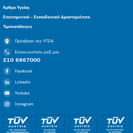
Άρθρα Υγείας
Επιστημονική – Εκπαιδευτική Δραστηριότητα
Τιμοκατάλογος
Πρόσβαση στο ΥΓΕΙΑ
Επικοινωνήστε μαζί μας
210 6867000
Facebook
Linkedin
Youtube
Instagram