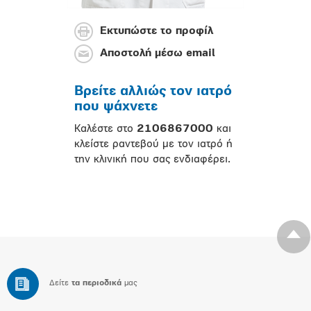
Εκτυπώστε το προφίλ
Αποστολή μέσω email
Βρείτε αλλιώς τον ιατρό
που ψάχνετε
Καλέστε στο
2106867000
και
κλείστε ραντεβού με τον ιατρό ή
την κλινική που σας ενδιαφέρει.
Δείτε
τα περιοδικά
μας