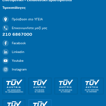
Επιστημονική – Εκπαιδευτική Δραστηριότητα
Τιμοκατάλογος
Πρόσβαση στο ΥΓΕΙΑ
Επικοινωνήστε μαζί μας
210 6867000
Facebook
Linkedin
Youtube
Instagram