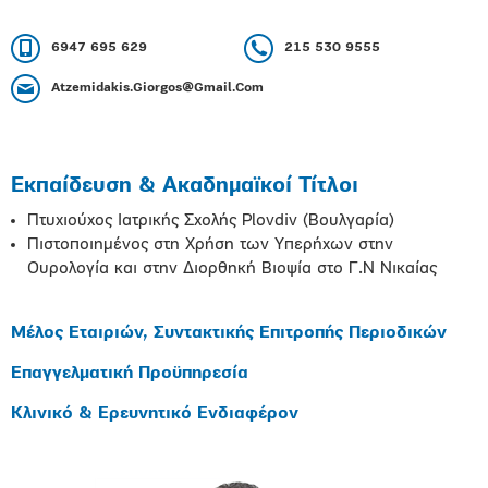
6947 695 629
215 530 9555
Atzemidakis.Giorgos@Gmail.Com
Εκπαίδευση & Ακαδημαϊκοί Τίτλοι
Πτυχιούχος Ιατρικής Σχολής Plovdiv (Βουλγαρία)
Πιστοποιημένος στη Χρήση των Υπερήχων στην
Ουρολογία και στην Διορθηκή Βιοψία στο Γ.Ν Νικαίας
Μέλος Εταιριών, Συντακτικής Επιτροπής Περιοδικών
Επαγγελματική Προϋπηρεσία
Κλινικό & Ερευνητικό Ενδιαφέρον