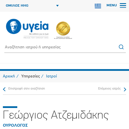
MENU
ΟΜΙΛΟΣ HHG
Αρχική
Υπηρεσίες
Ιατροί
Επιστροφή στην αναζήτηση
Επόμενος ιατρός
Γεώργιος Ατζεμιδάκης
ΟΥΡΟΛΟΓΟΣ