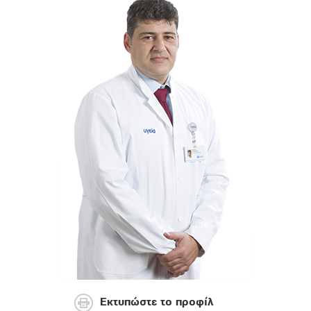
Εκτυπώστε το προφίλ