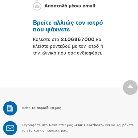
Αποστολή μέσω email
Βρείτε αλλιώς τον ιατρό
που ψάχνετε
Καλέστε στο
2106867000
και
κλείστε ραντεβού με τον ιατρό ή
την κλινική που σας ενδιαφέρει.
Δείτε
τα περιοδικά
μας
Εγγραφείτε στο Newsletter μας «
Our Heartbeat
» για να λαμβάνετε
τα νέα και τις παροχές μας.