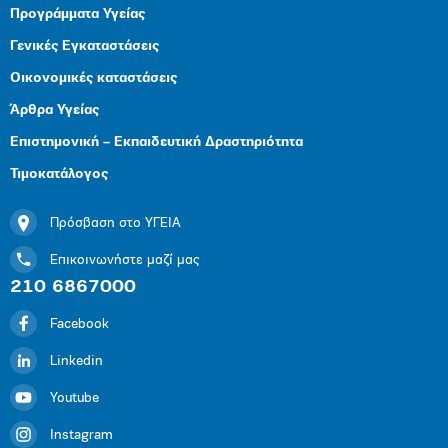
Προγράμματα Υγείας
Γενικές Εγκαταστάσεις
Οικονομικές καταστάσεις
Άρθρα Υγείας
Επιστημονική – Εκπαιδευτική Δραστηριότητα
Τιμοκατάλογος
Πρόσβαση στο ΥΓΕΙΑ
Επικοινωνήστε μαζί μας
210 6867000
Facebook
Linkedin
Youtube
Instagram