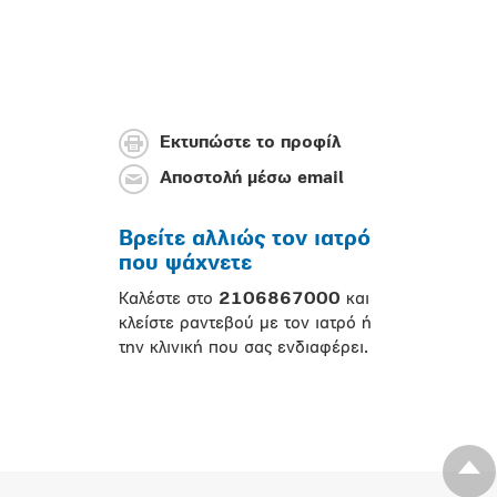
Εκτυπώστε το προφίλ
Αποστολή μέσω email
Βρείτε αλλιώς τον ιατρό
που ψάχνετε
Καλέστε στο
2106867000
και
κλείστε ραντεβού με τον ιατρό ή
την κλινική που σας ενδιαφέρει.