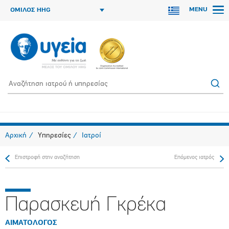
MENU
ΟΜΙΛΟΣ HHG
Αρχική
Υπηρεσίες
Ιατροί
Επιστροφή στην αναζήτηση
Επόμενος ιατρός
Παρασκευή Γκρέκα
ΑΙΜΑΤΟΛΟΓΟΣ