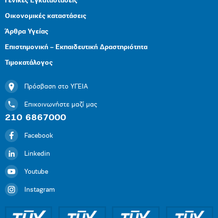
Γενικές Εγκαταστάσεις
Οικονομικές καταστάσεις
Άρθρα Υγείας
Επιστημονική – Εκπαιδευτική Δραστηριότητα
Τιμοκατάλογος
Πρόσβαση στο ΥΓΕΙΑ
Επικοινωνήστε μαζί μας
210 6867000
Facebook
Linkedin
Youtube
Instagram