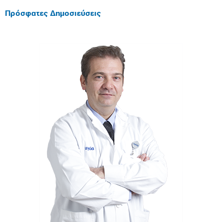
Πρόσφατες Δημοσιεύσεις