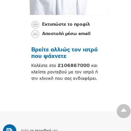
Εκτυπώστε το προφίλ
Αποστολή μέσω email
Βρείτε αλλιώς τον ιατρό
που ψάχνετε
Καλέστε στο
2106867000
και
κλείστε ραντεβού με τον ιατρό ή
την κλινική που σας ενδιαφέρει.
Δείτε
τα περιοδικά
μας