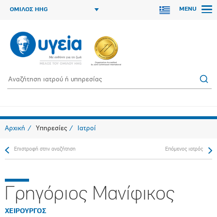
MENU
ΟΜΙΛΟΣ HHG
Αρχική
Υπηρεσίες
Ιατροί
Επιστροφή στην αναζήτηση
Επόμενος ιατρός
Γρηγόριος Μανίφικος
ΧΕΙΡΟΥΡΓΟΣ