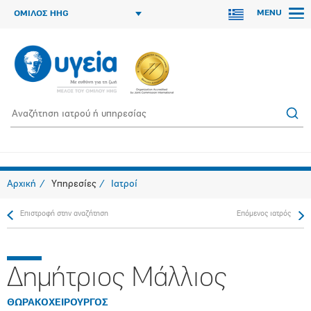
MENU
ΟΜΙΛΟΣ HHG
Αρχική
Υπηρεσίες
Ιατροί
Επιστροφή στην αναζήτηση
Επόμενος ιατρός
Δημήτριος Μάλλιος
ΘΩΡΑΚΟΧΕΙΡΟΥΡΓΟΣ