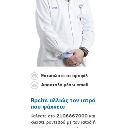
Εκτυπώστε το προφίλ
Αποστολή μέσω email
Βρείτε αλλιώς τον ιατρό
που ψάχνετε
Καλέστε στο
2106867000
και
κλείστε ραντεβού με τον ιατρό ή