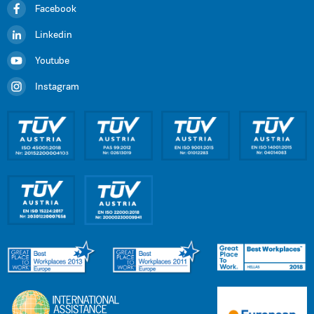
Facebook
Linkedin
Youtube
Instagram