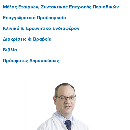
Μέλος Εταιριών, Συντακτικής Επιτροπής Περιοδικών
Επαγγελματική Προϋπηρεσία
Κλινικό & Ερευνητικό Ενδιαφέρον
Διακρίσεις & Βραβεία
Βιβλία
Πρόσφατες Δημοσιεύσεις