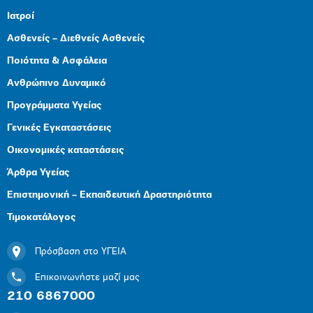
Ιατροί
Ασθενείς – Διεθνείς Ασθενείς
Ποιότητα & Ασφάλεια
Ανθρώπινο Δυναμικό
Προγράμματα Υγείας
Γενικές Εγκαταστάσεις
Οικονομικές καταστάσεις
Άρθρα Υγείας
Επιστημονική – Εκπαιδευτική Δραστηριότητα
Τιμοκατάλογος
Πρόσβαση στο ΥΓΕΙΑ
Επικοινωνήστε μαζί μας
210 6867000