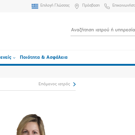
Επιλογή Γλώσσας
Πρόσβαση
Επικοινωνήστ
ενείς
Ποιότητα & Ασφάλεια
Επόμενος ιατρός