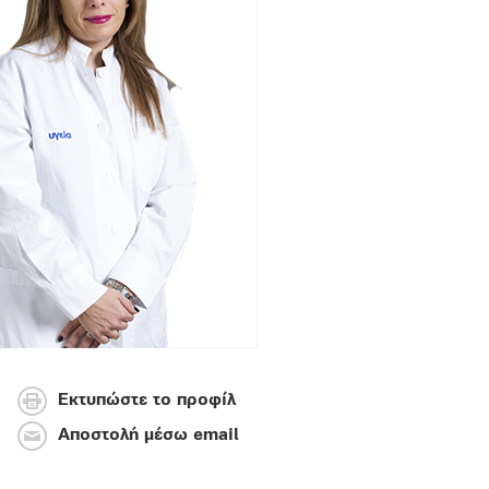
Εκτυπώστε το προφίλ
Αποστολή μέσω email