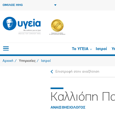
ΟΜΙΛΟΣ HHG
Το ΥΓΕΙΑ
Ιατροί
Υ
Αρχική
Υπηρεσίες
Ιατροί
Επιστροφή στην αναζήτηση
Καλλιόπη Π
ΑΝΑΙΣΘΗΣΙΟΛΟΓΟΣ