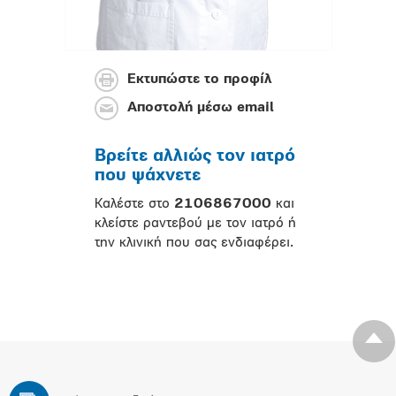
Εκτυπώστε το προφίλ
Αποστολή μέσω email
Βρείτε αλλιώς τον ιατρό
που ψάχνετε
Καλέστε στο
2106867000
και
κλείστε ραντεβού με τον ιατρό ή
την κλινική που σας ενδιαφέρει.