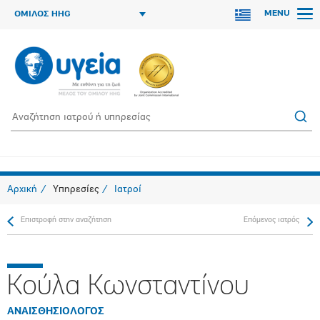
MENU
ΟΜΙΛΟΣ HHG
Αρχική
Υπηρεσίες
Ιατροί
Επιστροφή στην αναζήτηση
Επόμενος ιατρός
Κούλα Κωνσταντίνου
ΑΝΑΙΣΘΗΣΙΟΛΟΓΟΣ