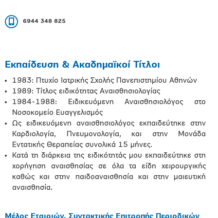
6944 348 825
Εκπαίδευση & Ακαδημαϊκοί Τίτλοι
1983: Πτυχίο Ιατρικής Σχολής Πανεπιστημίου Αθηνών
1989: Τίτλος ειδικότητας Αναισθησιολογίας
1984-1988: Ειδικευόμενη Αναισθησιολόγος στο
Νοσοκομείο Ευαγγελισμός
Ως ειδικευόμενη αναισθησιολόγος εκπαιδεύτηκε στην
Καρδιολογία, Πνευμονολογία, και στην Μονάδα
Εντατικής Θεραπείας συνολικά 15 μήνες.
Κατά τη διάρκεια της ειδικότητάς μου εκπαιδεύτηκε στη
χορήγηση αναισθησίας σε όλα τα είδη χειρουργικής
καθώς και στην παιδοαναισθησία και στην μαιευτική
αναισθησία.
Μέλος Εταιριών, Συντακτικής Επιτροπής Περιοδικών