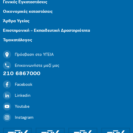
Γενικές Εγκαταστάσεις
Οικονομικές καταστάσεις
Άρθρα Υγείας
Επιστημονική – Εκπαιδευτική Δραστηριότητα
Τιμοκατάλογος
Πρόσβαση στο ΥΓΕΙΑ
Επικοινωνήστε μαζί μας
210 6867000
Facebook
Linkedin
Youtube
Instagram