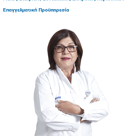
Επαγγελματική Προϋπηρεσία