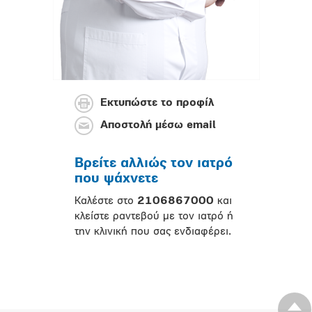
Εκτυπώστε το προφίλ
Αποστολή μέσω email
Βρείτε αλλιώς τον ιατρό
που ψάχνετε
Καλέστε στο
2106867000
και
κλείστε ραντεβού με τον ιατρό ή
την κλινική που σας ενδιαφέρει.