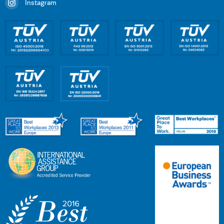
Instagram