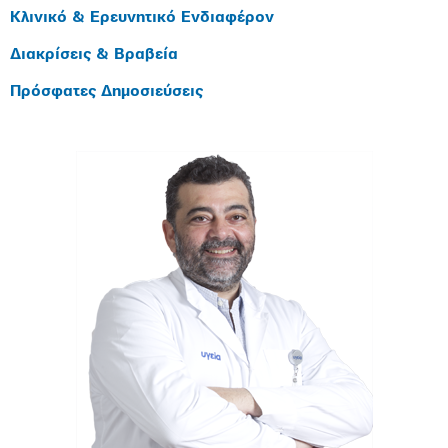
Κλινικό & Ερευνητικό Ενδιαφέρον
Διακρίσεις & Βραβεία
Πρόσφατες Δημοσιεύσεις