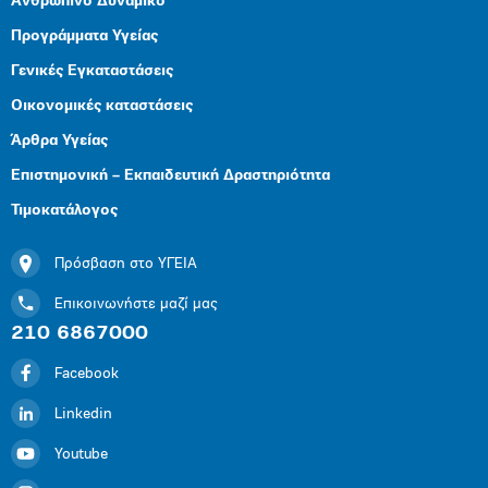
Ανθρώπινο Δυναμικό
Προγράμματα Υγείας
Γενικές Εγκαταστάσεις
Οικονομικές καταστάσεις
Άρθρα Υγείας
Επιστημονική – Εκπαιδευτική Δραστηριότητα
Τιμοκατάλογος
Πρόσβαση στο ΥΓΕΙΑ
Επικοινωνήστε μαζί μας
210 6867000
Facebook
Linkedin
Youtube