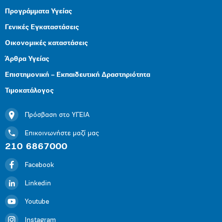
Προγράμματα Υγείας
Γενικές Εγκαταστάσεις
Οικονομικές καταστάσεις
Άρθρα Υγείας
Επιστημονική – Εκπαιδευτική Δραστηριότητα
Τιμοκατάλογος
Πρόσβαση στο ΥΓΕΙΑ
Επικοινωνήστε μαζί μας
210 6867000
Facebook
Linkedin
Youtube
Instagram