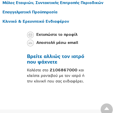
Μέλος Εταιριών, Συντακτικής Επιτροπής Περιοδικών
Επαγγελματική Προϋπηρεσία
Κλινικό & Ερευνητικό Ενδιαφέρον
Εκτυπώστε το προφίλ
Αποστολή μέσω email
Βρείτε αλλιώς τον ιατρό
που ψάχνετε
Καλέστε στο
2106867000
και
κλείστε ραντεβού με τον ιατρό ή
την κλινική που σας ενδιαφέρει.