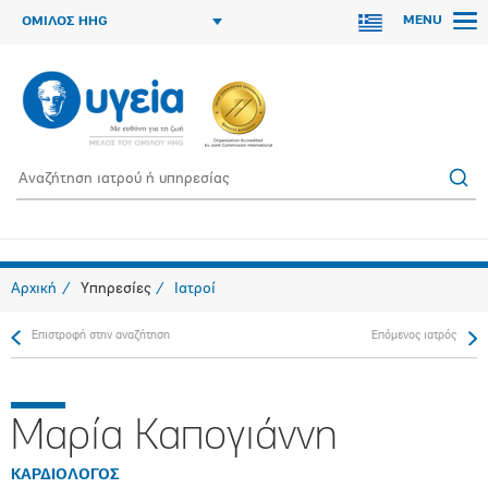
MENU
ΟΜΙΛΟΣ HHG
Αρχική
Υπηρεσίες
Ιατροί
Επιστροφή στην αναζήτηση
Επόμενος ιατρός
Μαρία Καπογιάννη
ΚΑΡΔΙΟΛΟΓΟΣ