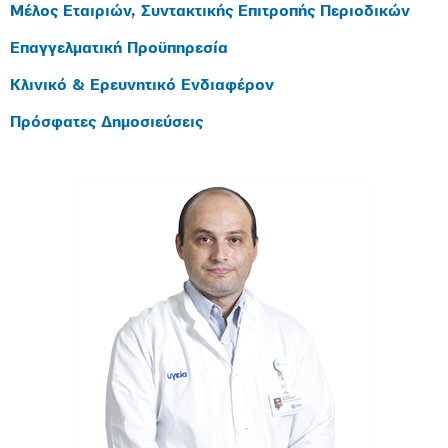
Μέλος Εταιριών, Συντακτικής Επιτροπής Περιοδικών
Επαγγελματική Προϋπηρεσία
Κλινικό & Ερευνητικό Ενδιαφέρον
Πρόσφατες Δημοσιεύσεις