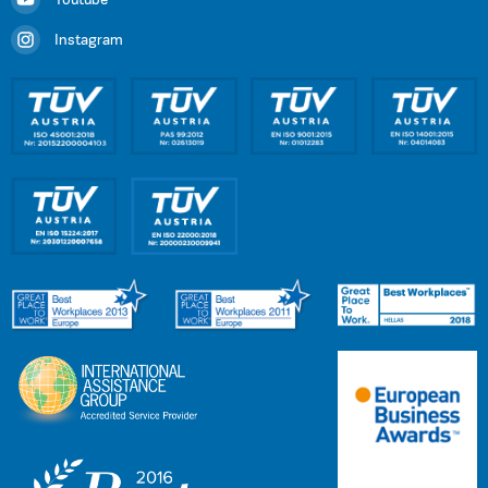
Youtube
Instagram