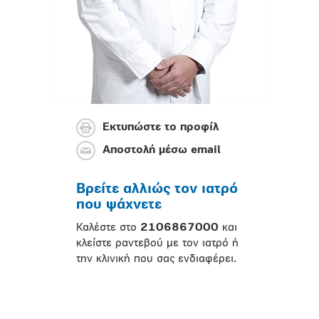
Εκτυπώστε το προφίλ
Αποστολή μέσω email
Βρείτε αλλιώς τον ιατρό
που ψάχνετε
Καλέστε στο
2106867000
και
κλείστε ραντεβού με τον ιατρό ή
την κλινική που σας ενδιαφέρει.