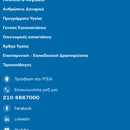
Ποιότητα & Ασφάλεια
Ανθρώπινο Δυναμικό
Προγράμματα Υγείας
Γενικές Εγκαταστάσεις
Οικονομικές καταστάσεις
Άρθρα Υγείας
Επιστημονική – Εκπαιδευτική Δραστηριότητα
Τιμοκατάλογος
Πρόσβαση στο ΥΓΕΙΑ
Επικοινωνήστε μαζί μας
210 6867000
Facebook
Linkedin