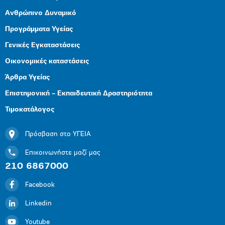
Ανθρώπινο Δυναμικό
Προγράμματα Υγείας
Γενικές Εγκαταστάσεις
Οικονομικές καταστάσεις
Άρθρα Υγείας
Επιστημονική – Εκπαιδευτική Δραστηριότητα
Τιμοκατάλογος
Πρόσβαση στο ΥΓΕΙΑ
Επικοινωνήστε μαζί μας
210 6867000
Facebook
Linkedin
Youtube