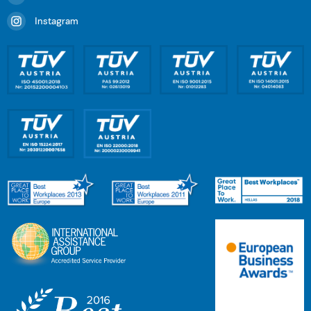
Instagram