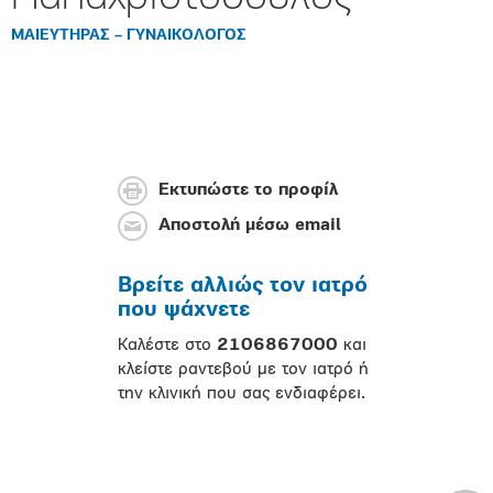
ΜΑΙΕΥΤΗΡΑΣ – ΓΥΝΑΙΚΟΛΟΓΟΣ
Εκτυπώστε το προφίλ
Αποστολή μέσω email
Βρείτε αλλιώς τον ιατρό
που ψάχνετε
Καλέστε στο
2106867000
και
κλείστε ραντεβού με τον ιατρό ή
την κλινική που σας ενδιαφέρει.