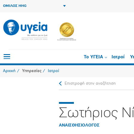
ΟΜΙΛΟΣ HHG
Το ΥΓΕΙΑ
Ιατροί
Υ
Αρχική
Υπηρεσίες
Ιατροί
Επιστροφή στην αναζήτηση
Σωτήριος Ν
ΑΝΑΙΣΘΗΣΙΟΛΟΓΟΣ