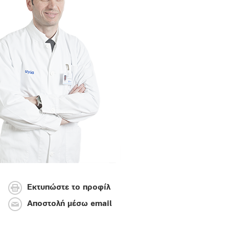
Εκτυπώστε το προφίλ
Αποστολή μέσω email