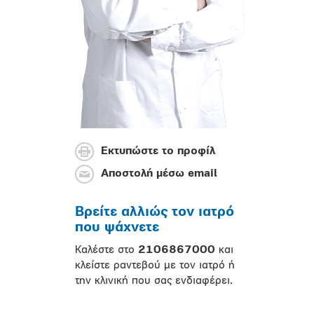
Εκτυπώστε το προφίλ
Αποστολή μέσω email
Βρείτε αλλιώς τον ιατρό
που ψάχνετε
Καλέστε στο
2106867000
και
κλείστε ραντεβού με τον ιατρό ή
την κλινική που σας ενδιαφέρει.