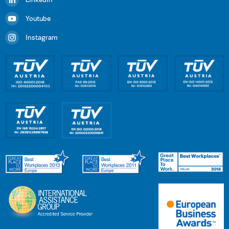
Linkedin
Youtube
Instagram