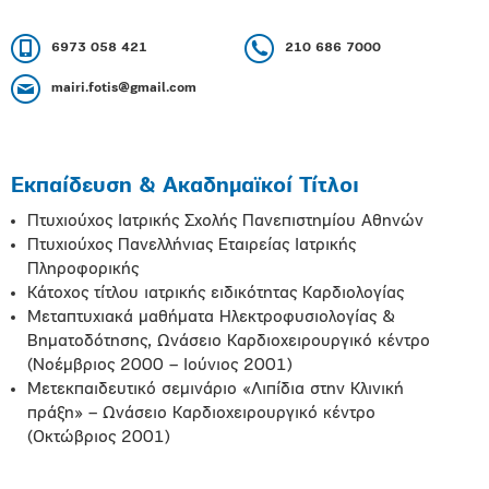
6973 058 421
210 686 7000
mairi.fotis@gmail.com
Εκπαίδευση & Ακαδημαϊκοί Τίτλοι
Πτυχιούχος Ιατρικής Σχολής Πανεπιστημίου Αθηνών
Πτυχιούχος Πανελλήνιας Εταιρείας Ιατρικής
Πληροφορικής
Κάτοχος τίτλου ιατρικής ειδικότητας Καρδιολογίας
Μεταπτυχιακά μαθήματα Ηλεκτροφυσιολογίας &
Βηματοδότησης, Ωνάσειο Καρδιοχειρουργικό κέντρο
(Νοέμβριος 2000 – Ιούνιος 2001)
Μετεκπαιδευτικό σεμινάριο «Λιπίδια στην Κλινική
πράξη» – Ωνάσειο Καρδιοχειρουργικό κέντρο
(Οκτώβριος 2001)