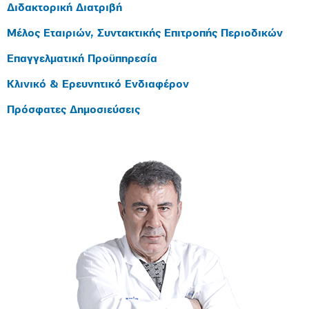
Διδακτορική Διατριβή
Μέλος Εταιριών, Συντακτικής Επιτροπής Περιοδικών
Επαγγελματική Προϋπηρεσία
Κλινικό & Ερευνητικό Ενδιαφέρον
Πρόσφατες Δημοσιεύσεις