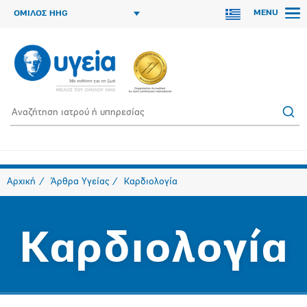
MENU
ΟΜΙΛΟΣ HHG
Αρχική
Άρθρα Υγείας
Καρδιολογία
Καρδιολογία