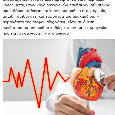
νόσος μεταξύ των καρδιοαγγειακών παθήσεων. Δύναται να
προκαλέσει στηθάγχη κατά την προσπάθεια ή την ηρεμία,
ασταθή στηθάγχη ή και έμφραγμα του μυοκαρδίου. Η
σοβαρότητα της στεφανιαίας νόσου είναι σε άμεση
συνάρτηση με τον αριθμό καθώς και τον τύπο του αγγείου
που έχει τη στένωση ή την απόφραξη.