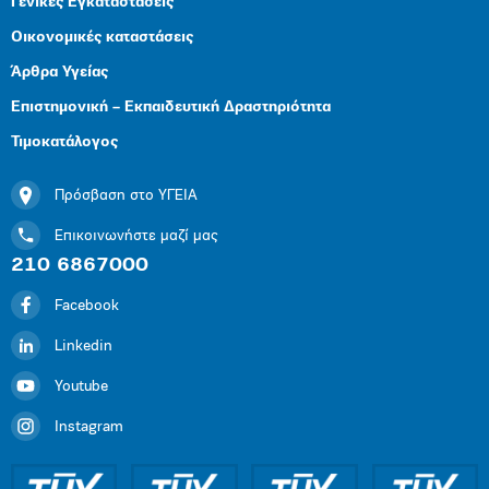
Γενικές Εγκαταστάσεις
Οικονομικές καταστάσεις
Άρθρα Υγείας
Επιστημονική – Εκπαιδευτική Δραστηριότητα
Τιμοκατάλογος
Πρόσβαση στο ΥΓΕΙΑ
Επικοινωνήστε μαζί μας
210 6867000
Facebook
Linkedin
Youtube
Instagram