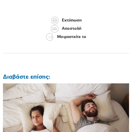
Εκτύπωση
Αποστολή
Μοιραστείτε το
Διαβάστε επίσης: