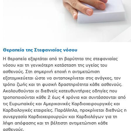
Θεραπεία της Στεφανιαίας νόσου
Η θεραπεία εξαρτάται από τη βαρύτητα της στεφανιαίας
νόσου και τη γενικότερη κατάσταση της υγείας του
ασθενούς. Στη σημερινή εποχή η αντιμετώπιση
εξατομικεύεται ώστε να ανταποκρίνεται στις ανάγκες, τον
τρόπο ζωής και τη φυσική δραστηριότητα κάθε ασθενούς.
Ακολουθούνται οι διεθνείς κατευθυντήριες οδηγίες που
τροποποιούνται κάθε 2 έως 4 χρόνια και συντάσσονται από
τις Ευρωπαϊκές και Αμερικανικές Καρδιοχειρουργικές και
Καρδιολογικές εταιρείες. Παράλληλα, προκρίνεται διεθνώς η
συνεργασία Καρδιοχειρουργών και Καρδιολόγων για τη
λήψη απόφασης και τη βέλτιστη αντιμετώπιση κάθε
ασθενούς.