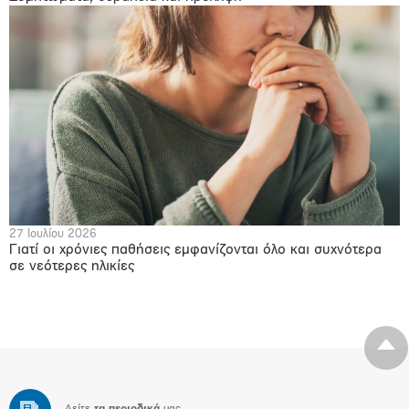
27 Ιουλίου 2026
Γιατί οι χρόνιες παθήσεις εμφανίζονται όλο και συχνότερα
σε νεότερες ηλικίες