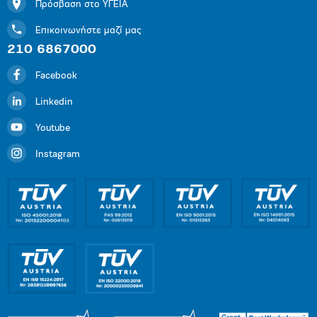
Πρόσβαση στο ΥΓΕΙΑ
Επικοινωνήστε μαζί μας
210 6867000
Facebook
Linkedin
Youtube
Instagram