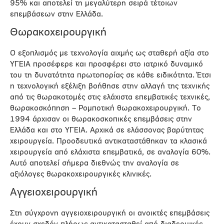
95% και αποτελεί τη μεγαλύτερη σειρά τέτοιων
επεμβάσεων στην Ελλάδα.
Θωρακοχειρουργική
Ο εξοπλισμός με τεχνολογία αιχμής ως σταθερή αξία στο
ΥΓΕΙΑ προσέφερε και προσφέρει στο ιατρικό δυναμικό
του τη δυνατότητα πρωτοπορίας σε κάθε ειδικότητα. Έτσι
η τεχνολογική εξέλιξη βοήθησε στην αλλαγή της τεχνικής
από τις θωρακοτομές στις ελάχιστα επεμβατικές τεχνικές,
θωρακοσκόπηση – Ρομποτική θωρακοχειρουργική. Το
1994 άρχισαν οι θωρακοσκοπικές επεμβάσεις στην
Ελλάδα και στο ΥΓΕΙΑ. Αρχικά σε ελάσσονας βαρύτητας
χειρουργεία. Προοδευτικά αντικαταστάθηκαν τα κλασικά
χειρουργεία από ελάχιστα επεμβατικά, σε αναλογία 60%.
Αυτό αποτελεί σήμερα διεθνώς την αναλογία σε
αξιόλογες θωρακοχειρουργικές κλινικές.
Αγγειοχειρουργική
Στη σύγχρονη αγγειοχειρουργική οι ανοικτές επεμβάσεις