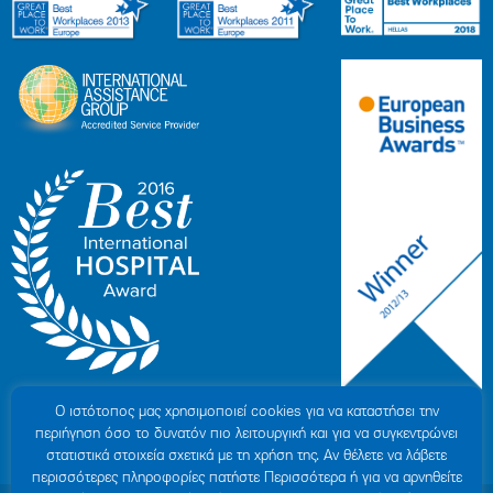
Ο ιστότοπoς μας χρησιμοποιεί cookies για να καταστήσει την
περιήγηση όσο το δυνατόν πιο λειτουργική και για να συγκεντρώνει
στατιστικά στοιχεία σχετικά με τη χρήση της. Αν θέλετε να λάβετε
περισσότερες πληροφορίες πατήστε Περισσότερα ή για να αρνηθείτε