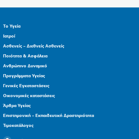
Το Υγεία
Ιατροί
Ασθενείς – Διεθνείς Ασθενείς
Ποιότητα & Ασφάλεια
Ανθρώπινο Δυναμικό
Προγράμματα Υγείας
Γενικές Εγκαταστάσεις
Οικονομικές καταστάσεις
Άρθρα Υγείας
Επιστημονική – Εκπαιδευτική Δραστηριότητα
Τιμοκατάλογος