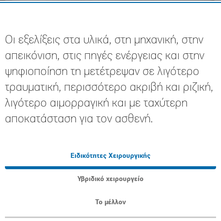
Οι εξελίξεις στα υλικά, στη μηχανική, στην
απεικόνιση, στις πηγές ενέργειας και στην
ψηφιοποίηση τη μετέτρεψαν σε λιγότερο
τραυματική, περισσότερο ακριβή και ριζική,
λιγότερο αιμορραγική και με ταχύτερη
αποκατάσταση για τον ασθενή.
Ειδικότητες Χειρουργικής
Υβριδικό χειρουργείο
Το μέλλον