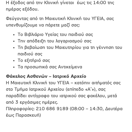
Η έξοδος από την Κλινική γίνεται έως τις 14:00 της
ημέρας εξόδου.
Φεύγοντας από τη Μαιευτική Κλινική του ΥΓΕΙΑ, σας
υπενθυμίζουμε να πάρετε μαζί σας:
Το Βιβλιάριο Υγείας του παιδιού σας
Την απόδειξη του λογαριασμού σας
Τη βεβαίωση του Μαιευτηρίου για τη γέννηση του
παιδιού σας
Το εξιτήριό σας
Τα προσωπικά σας Αντικείμενα
Φάκελος Ασθενών – Ιατρικό Αρχείο
Η Μαιευτική Κλινική του ΥΓΕΙΑ – κατόπιν αιτήματός σας
στο Τμήμα Ιατρικού Αρχείου (επίπεδο «Α’»), σας
παραδίδει αντίγραφο του ιατρικού σας φακέλου, μετά
από 3 εργάσιμες ημέρες.
Πληροφορίες: 210 686 9189 (08:00 – 14:30, Δευτέρα
έως Παρασκευή)