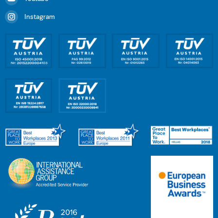
Instagram