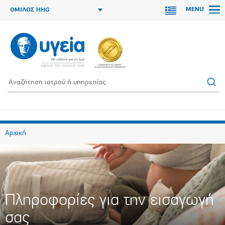
MENU
ΟΜΙΛΟΣ HHG
Αρχική
Πληροφορίες για την εισαγωγή
σας