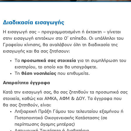
Διαδικασία εισαγωγής
Η εισαγωγή σας – προγραμματισμένη ή έκτακτη – γίνεται
στην εισαγωγή επιτόκων στο Ο’ επίπεδο. Οι υπάλληλοι του
Γραφείου κίνησης, θα αναλάβουν όλη τη διαδικασία της
εισαγωγής και θα σας ζητήσουν:
Τα
προσωπικά σας στοιχεία
για τη συμπλήρωση του
εισιτηρίου, το οποίο και θα υπογράψετε.
Τη
θ
έση νοσηλείας
που επιθυμείτε.
Απαραίτητα έγγραφα
Κατά την εισαγωγή σας, θα σας ζητηθούν τα προσωπικά σας
στοιχεία, καθώς και ΑΜΚΑ, ΑΦΜ & ΔΟΥ. Τα έγγραφα που
θα σας ζητηθούν, είναι:
Ληξιαρχική Πράξη Γάμου του τελευταίου εξαμήνου ή
Πιστοποιητικό Οικογενειακής Κατάστασης (σε
περίπτωσης άγαμης μητέρας)