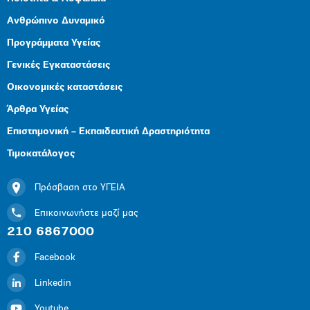
Ανθρώπινο Δυναμικό
Προγράμματα Υγείας
Γενικές Εγκαταστάσεις
Οικονομικές καταστάσεις
Άρθρα Υγείας
Επιστημονική – Εκπαιδευτική Δραστηριότητα
Τιμοκατάλογος
Πρόσβαση στο ΥΓΕΙΑ
Επικοινωνήστε μαζί μας
210 6867000
Facebook
Linkedin
Youtube