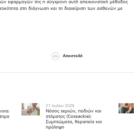
κών εφαρμογών της η σύγχρονη αυτή απεικονιστική μέθοδος
τικότητα στη διάγνωση και τη διαχείριση των ασθενών με
Αποστολή
27 Ιουλίου 2026
νοια:
Νόσος χεριών, ποδιών και
ήτημα
στόματος (Coxsackie):
Συμπτώματα, θεραπεία και
πρόληψη