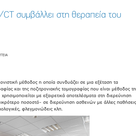
CT συμβάλλει στη θεραπεία του
ΥΓΕΙΑ
ονιστική μέθοδος η οποία συνδυάζει σε μια εξέταση τα
αφίας και της ποζιτρονιακής τομογραφίας που είναι μέθοδος τη
ή χρησιμοποιείται με εξαιρετικά αποτελέσματα στη διερεύνηση
μικρότερο ποσοστό- σε διερεύνηση ασθενών με άλλες παθήσει
ιολογικές, φλεγμονώδεις κλπ.