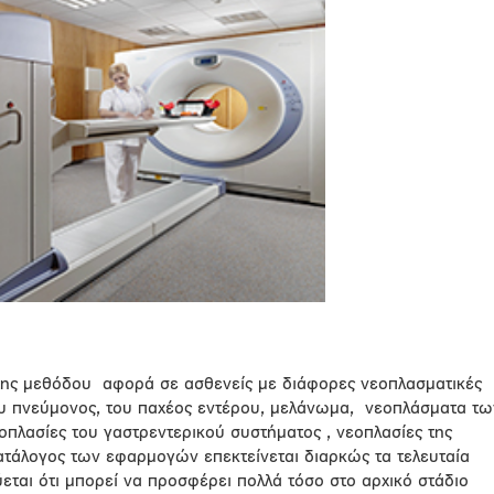
ης μεθόδου
αφορά σε ασθενείς με διάφορες νεοπλασματικές
ου πνεύμονος, του παχέος εντέρου, μελάνωμα,
νεοπλάσματα τω
πλασίες του γαστρεντερικού συστήματος , νεοπλασίες της
κατάλογος των εφαρμογών επεκτείνεται διαρκώς τα τελευταία
ται ότι μπορεί να προσφέρει πολλά τόσο στο αρχικό στάδιο