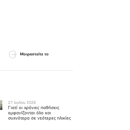
Μοιραστείτε το
27 Ιουλίου 2026
Γιατί οι χρόνιες παθήσεις
εμφανίζονται όλο και
συχνότερα σε νεότερες ηλικίες