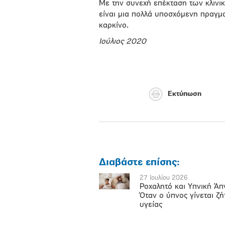
Με την συνεχή επέκταση των κλινι
είναι μια πολλά υποσχόμενη πραγμα
καρκίνο.
Ιούλιος 2020
Εκτύπωση
Διαβάστε επίσης:
27 Ιουλίου 2026
Ροχαλητό και Υπνική Άπ
Όταν ο ύπνος γίνεται ζ
υγείας