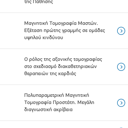
της Πάθησης
Μαγνητική Τομογραφία Μαστών.
Εξέταση πρώτης γραμμής σε ομάδες
υψηλού κινδύνου
Ο ρόλος της αξονικής τομογραφίας
στο σχεδιασμό διακαθετηριακών
θεραπειών της καρδιάς
Πολυπαραμετρική Μαγνητική
Τομογραφία Προστάτη. Μεγάλη
διαγνωστική ακρίβεια