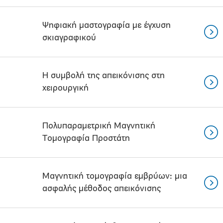
Ψηφιακή μαστογραφία με έγχυση
σκιαγραφικού
Η συμβολή της απεικόνισης στη
χειρουργική
Πολυπαραμετρική Μαγνητική
Τομογραφία Προστάτη
Μαγνητική τομογραφία εμβρύων: μια
ασφαλής μέθοδος απεικόνισης