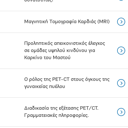
δυνατότητες!
Μαγνητική Τομογραφία Καρδιάς (MRI)
Προληπτικός απεικονιστικός έλεγχος
σε ομάδες υψηλού κινδύνου για
Καρκίνο του Μαστού
Ο ρόλος της PET-CT στους όγκους της
γυναικείας πυέλου
Διαδικασία της εξέτασης PET/CT.
Γραμματειακές πληροφορίες.