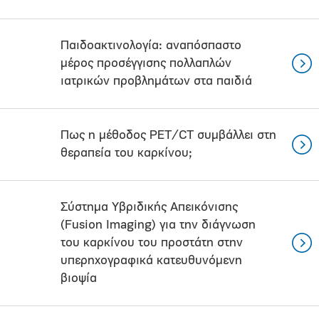
Παιδοακτινολογία: αναπόσπαστο
μέρος προσέγγισης πολλαπλών
ιατρικών προβλημάτων στα παιδιά
Πως η μέθοδος PET/CT συμβάλλει στη
θεραπεία του καρκίνου;
Σύστημα Υβριδικής Απεικόνισης
(Fusion Imaging) για την διάγνωση
του καρκίνου του προστάτη στην
υπερηχογραφικά κατευθυνόμενη
βιοψία