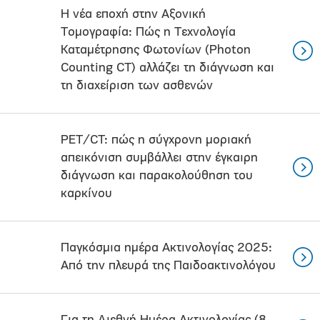
Η νέα εποχή στην Aξονική
Tομογραφία: Πώς η Tεχνολογία
Kαταμέτρησης Φωτονίων (Photon
Counting CT) αλλάζει τη διάγνωση και
τη διαχείριση των ασθενών
PET/CT: πώς η σύγχρονη μοριακή
απεικόνιση συμβάλλει στην έγκαιρη
διάγνωση και παρακολούθηση του
καρκίνου
Παγκόσμια ημέρα Ακτινολογίας 2025:
Από την πλευρά της Παιδοακτινολόγου