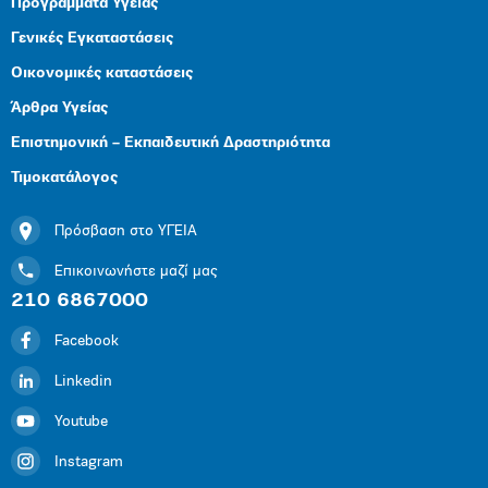
Προγράμματα Υγείας
Γενικές Εγκαταστάσεις
Οικονομικές καταστάσεις
Άρθρα Υγείας
Επιστημονική – Εκπαιδευτική Δραστηριότητα
Τιμοκατάλογος
Πρόσβαση στο ΥΓΕΙΑ
Επικοινωνήστε μαζί μας
210 6867000
Facebook
Linkedin
Youtube
Instagram