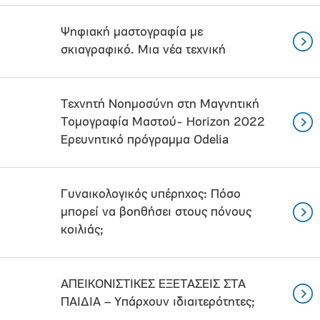
Ψηφιακή μαστογραφία με
σκιαγραφικό. Μια νέα τεχνική
Τεχνητή Νοημοσύνη στη Μαγνητική
Τομογραφία Μαστού- Horizon 2022
Ερευνητικό πρόγραμμα Odelia
Γυναικολογικός υπέρηχος: Πόσο
μπορεί να βοηθήσει στους πόνους
κοιλιάς;
ΑΠΕΙΚΟΝΙΣΤΙΚΕΣ ΕΞΕΤΑΣΕΙΣ ΣΤΑ
ΠΑΙΔΙΑ – Υπάρχουν ιδιαιτερότητες;