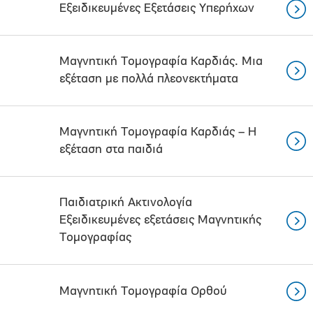
Εξειδικευμένες Εξετάσεις Υπερήχων
Μαγνητική Τομογραφία Καρδιάς. Μια
εξέταση με πολλά πλεονεκτήματα
Μαγνητική Τομογραφία Καρδιάς – Η
εξέταση στα παιδιά
Παιδιατρική Ακτινολογία
Εξειδικευμένες εξετάσεις Μαγνητικής
Τομογραφίας
Μαγνητική Τομογραφία Ορθού