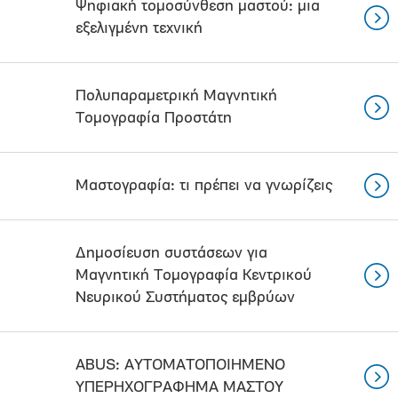
Ψηφιακή τομοσύνθεση μαστού: μια
εξελιγμένη τεχνική
Πολυπαραμετρική Μαγνητική
Τομογραφία Προστάτη
Μαστογραφία: τι πρέπει να γνωρίζεις
Δημοσίευση συστάσεων για
Μαγνητική Τομογραφία Κεντρικού
Νευρικού Συστήματος εμβρύων
ABUS: ΑΥΤΟΜΑΤΟΠΟΙΗΜΕΝΟ
ΥΠΕΡΗΧΟΓΡΑΦΗΜΑ ΜΑΣΤΟΥ