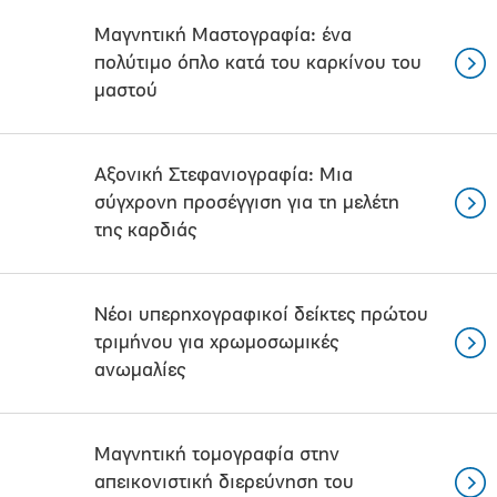
Μαγνητική Μαστογραφία: ένα
πολύτιμο όπλο κατά του καρκίνου του
μαστού
Αξονική Στεφανιογραφία: Μια
σύγχρονη προσέγγιση για τη μελέτη
της καρδιάς
Νέοι υπερηχογραφικοί δείκτες πρώτου
τριμήνου για χρωμοσωμικές
ανωμαλίες
Μαγνητική τομογραφία στην
απεικονιστική διερεύνηση του