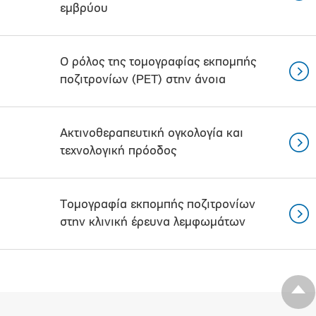
εμβρύου
Ο ρόλος της τομογραφίας εκπομπής
ποζιτρονίων (ΡΕΤ) στην άνοια
Ακτινοθεραπευτική oγκολογία και
τεχνολογική πρόοδος
Τομογραφία εκπομπής ποζιτρονίων
στην κλινική έρευνα λεμφωμάτων