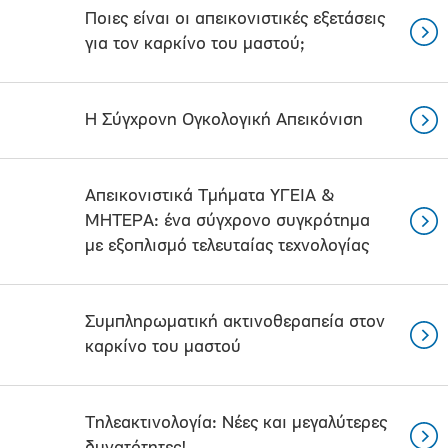
Ποιες είναι οι απεικονιστικές εξετάσεις
για τον καρκίνο του μαστού;
Η Σύγχρονη Ογκολογική Απεικόνιση
Απεικονιστικά Τμήματα ΥΓΕΙΑ &
ΜΗΤΕΡΑ: ένα σύγχρονο συγκρότημα
με εξοπλισμό τελευταίας τεχνολογίας
Συμπληρωματική ακτινοθεραπεία στον
καρκίνο του μαστού
Τηλεακτινολογία: Νέες και μεγαλύτερες