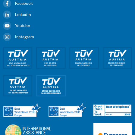
Facebook
Linkedin
Youtube
Instagram