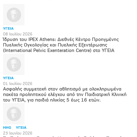
ΥΓΕΙΑ
08 Ιουλίου 2026
Ίδρυση του IPEX Athens: Διεθνές Κέντρο Προηγμένης
Πυελικής Ογκολογίας και Πυελικής Εξεντέρωσης
(International Pelvic Exenteration Centre) στο ΥΓΕΙΑ
ΥΓΕΙΑ
01 Ιουλίου 2026
Ασφαλής συμμετοχή στον αθλητισμό με ολοκληρωμένα
πακέτα προληπτικού ελέγχου από την Παιδιατρική Κλινική
του ΥΓΕΙΑ, για παιδιά ηλικίας 5 έως 16 ετών.
HHG
ΥΓΕΙΑ
23 Ιουνίου 2026