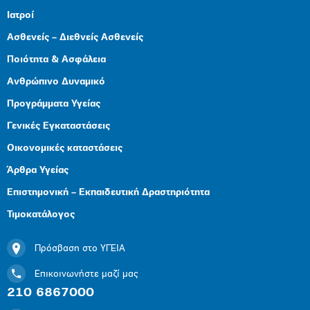
Ιατροί
Ασθενείς – Διεθνείς Ασθενείς
Ποιότητα & Ασφάλεια
Ανθρώπινο Δυναμικό
Προγράμματα Υγείας
Γενικές Εγκαταστάσεις
Οικονομικές καταστάσεις
Άρθρα Υγείας
Επιστημονική – Εκπαιδευτική Δραστηριότητα
Τιμοκατάλογος
Πρόσβαση στο ΥΓΕΙΑ
Επικοινωνήστε μαζί μας
210 6867000