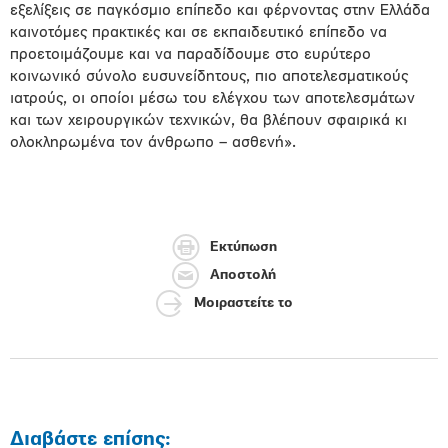
εξελίξεις σε παγκόσμιο επίπεδο και φέρνοντας στην Ελλάδα
καινοτόμες πρακτικές και σε εκπαιδευτικό επίπεδο να
προετοιμάζουμε και να παραδίδουμε στο ευρύτερο
κοινωνικό σύνολο ευσυνείδητους, πιο αποτελεσματικούς
ιατρούς, οι οποίοι μέσω του ελέγχου των αποτελεσμάτων
και των χειρουργικών τεχνικών, θα βλέπουν σφαιρικά κι
ολοκληρωμένα τον άνθρωπο – ασθενή».
Εκτύπωση
Αποστολή
Μοιραστείτε το
Διαβάστε επίσης: