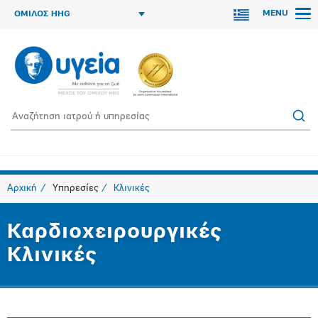
MENU
ΟΜΙΛΟΣ HHG
Αρχική
Υπηρεσίες
Κλινικές
Καρδιοχειρουργικές
Κλινικές