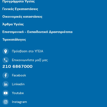
Προγράμματα Υγείας
Γενικές Εγκαταστάσεις
Οικονομικές καταστάσεις
Άρθρα Υγείας
Επιστημονική – Εκπαιδευτική Δραστηριότητα
Τιμοκατάλογος
Πρόσβαση στο ΥΓΕΙΑ
Επικοινωνήστε μαζί μας
210 6867000
Facebook
Linkedin
Youtube
Instagram