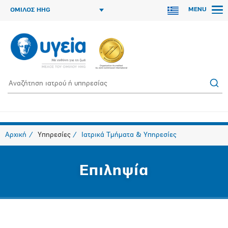
MENU
ΟΜΙΛΟΣ HHG
Αρχική
Υπηρεσίες
Ιατρικά Τμήματα & Υπηρεσίες
Επιληψία