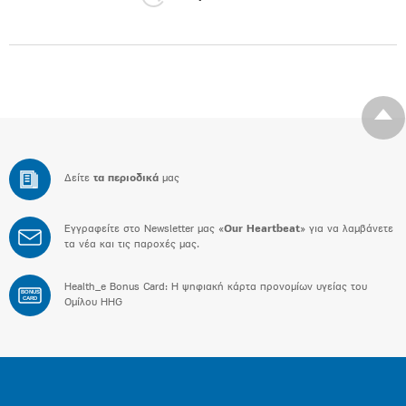
Δείτε
τα περιοδικά
μας
Εγγραφείτε στο Newsletter μας «
Our Heartbeat
» για να λαμβάνετε
τα νέα και τις παροχές μας.
Health_e Bonus Card: H ψηφιακή κάρτα προνομίων υγείας του
BONUS
CARD
Ομίλου HHG