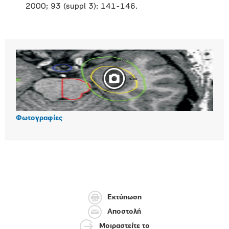
2000; 93 (suppl 3): 141-146.
Φωτογραφίες
Εκτύπωση
Αποστολή
Μοιραστείτε το