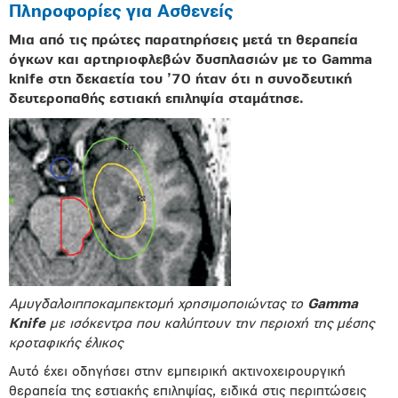
Πληροφορίες για Ασθενείς
Μια από τις πρώτες παρατηρήσεις μετά τη θεραπεία
όγκων και αρτηριοφλεβών δυσπλασιών με το Gamma
knife στη δεκαετία του ’70 ήταν ότι η συνοδευτική
δευτεροπαθής εστιακή επιληψία σταμάτησε.
Αμυγδαλοιπποκαμπεκτομή χρησιμοποιώντας το
Gamma
Knife
με ισόκεντρα που καλύπτουν την περιοχή της μέσης
κροταφικής έλικος
Αυτό έχει οδηγήσει στην εμπειρική ακτινοχειρουργική
θεραπεία της εστιακής επιληψίας, ειδικά στις περιπτώσεις