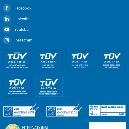
Facebook
Linkedin
Youtube
Instagram