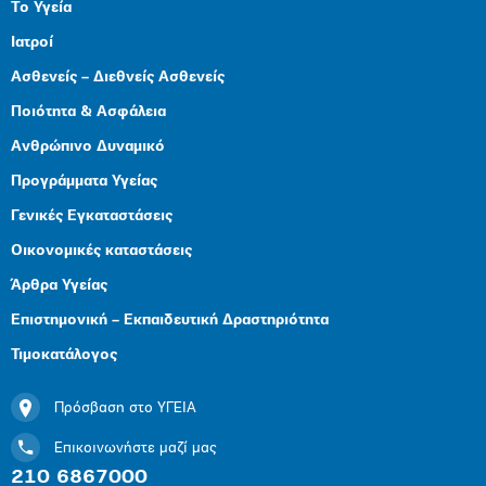
Το Υγεία
Ιατροί
Ασθενείς – Διεθνείς Ασθενείς
Ποιότητα & Ασφάλεια
Ανθρώπινο Δυναμικό
Προγράμματα Υγείας
Γενικές Εγκαταστάσεις
Οικονομικές καταστάσεις
Άρθρα Υγείας
Επιστημονική – Εκπαιδευτική Δραστηριότητα
Τιμοκατάλογος
Πρόσβαση στο ΥΓΕΙΑ
Επικοινωνήστε μαζί μας
210 6867000