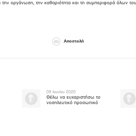
για την οργάνωση, την καθαριότητα και τη συμπεριφορά όλων το
Αποστολή
09 Ιουνίου 2020
Θέλω να ευχαριστήσω το
νοσηλευτικό προσωπικό