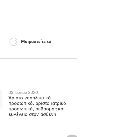
υ
Μοιραστείτε το
09 Ιουνίου 2020
Άριστο νοσηλευτικό
προσωπικό, άριστο ιατρικό
προσωπικό, σεβασμός και
ευγένεια στον ασθενή