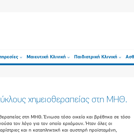
πηρεσίες
Μαιευτική Κλινική
Παιδιατρική Κλινική
Ασθ
κύκλους χημειοθεραπείας στη ΜΗΘ.
εραπείας στη ΜΗΘ. Ένιωσα τόσο οικεία και βρέθηκα σε τόσο
ούσα τον λόγο για τον οποίο ερχόμουν. Ήταν όλες οι
αρίστριες και η καταπληκτική και αυστηρή προϊσταμένη,