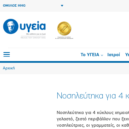
ΟΜΙΛΟΣ HHG
Το ΥΓΕΙΑ
Ιατροί
Υ
Αρχική
Νοσηλεύτηκα για 4 
Νοσηλεύτηκα για 4 κύκλους χημειοθ
γελαστό, ζεστό περιβάλλον που ξεχν
νοσηλεύτριες, οι γραμματείς, οι καθ