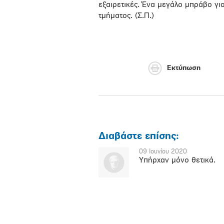
εξαιρετικές. Ένα μεγάλο μπράβο 
τμήματος. (Σ.Π.)
Εκτύπωση
Διαβάστε επίσης:
09 Ιουνίου 2020
Υπήρχαν μόνο θετικά.